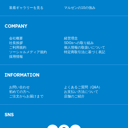
装着ギャラリーを見る
マルゼンの10の強み
COMPANY
会社概要
経営理念
社長挨拶
SDGsへの取り組み
ご利用規約
個人情報の取扱いについて
ソーシャルメディア規約
特定商取引法に基づく表記
採用情報
INFORMATION
お問い合わせ
よくあるご質問（Q&A）
初めての方へ
お支払い方法について
ご注文からお届けまで
店舗のご紹介
SNS