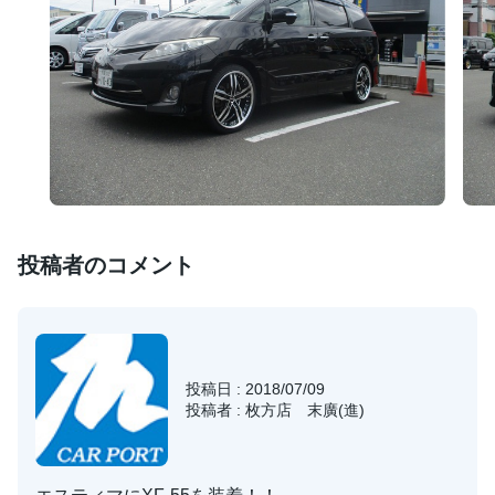
投稿者のコメント
投稿日 : 2018/07/09
投稿者 : 枚方店 末廣(進)