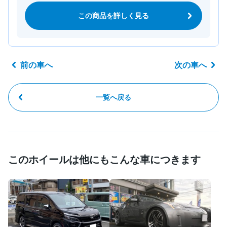
この商品を詳しく見る
前の車へ
次の車へ
一覧へ戻る
このホイールは他にもこんな車につきます