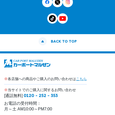
BACK TO TOP
※
各店舗への商品やご購入のお問い合わせは
こちら
※
当サイトでのご購入に関するお問い合わせ
0120 - 252 - 353
[通話無料]
お電話の受付時間：
月～土 AM10:00～PM7:00