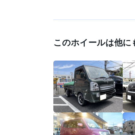
このホイールは他に