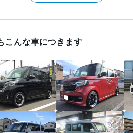
もこんな車につきます