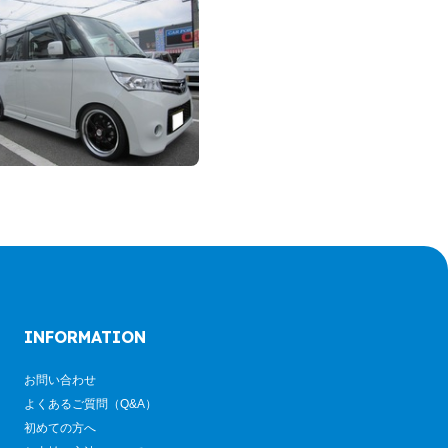
INFORMATION
お問い合わせ
よくあるご質問（Q&A）
初めての方へ