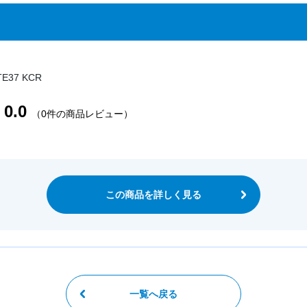
37 KCR
0.0
（0件の商品レビュー）
この商品を詳しく見る
一覧へ戻る