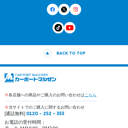
BACK TO TOP
※
各店舗への商品やご購入のお問い合わせは
こちら
※
当サイトでのご購入に関するお問い合わせ
0120 - 252 - 353
[通話無料]
お電話の受付時間：