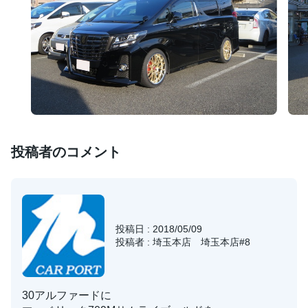
投稿者のコメント
投稿日 : 2018/05/09
投稿者 : 埼玉本店 埼玉本店#8
30アルファードに