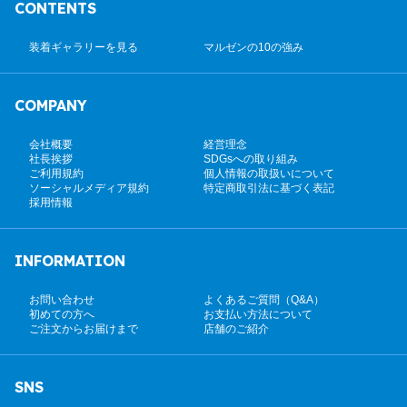
CONTENTS
装着ギャラリーを見る
マルゼンの10の強み
COMPANY
会社概要
経営理念
社長挨拶
SDGsへの取り組み
ご利用規約
個人情報の取扱いについて
ソーシャルメディア規約
特定商取引法に基づく表記
採用情報
INFORMATION
お問い合わせ
よくあるご質問（Q&A）
初めての方へ
お支払い方法について
ご注文からお届けまで
店舗のご紹介
SNS