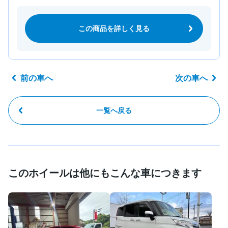
この商品を詳しく見る
前の車へ
次の車へ
一覧へ戻る
このホイールは他にもこんな車につきます