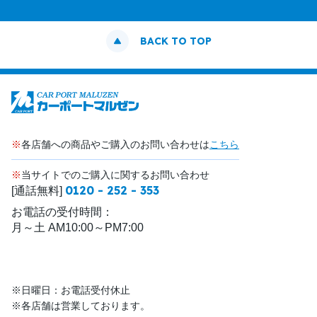
BACK TO TOP
※
各店舗への商品やご購入のお問い合わせは
こちら
※
当サイトでのご購入に関するお問い合わせ
0120 - 252 - 353
[通話無料]
お電話の受付時間：
月～土 AM10:00～PM7:00
※日曜日：お電話受付休止
※各店舗は営業しております。