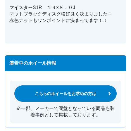
マイスターS1R １９×８．０J
マットブラックディスク格好良く決まりました！
赤色ナットもワンポイントに決まってます！！
装着中のホイール情報
こちらのホイールをお求めの方は
※一部、メーカーで廃盤となっている商品も装
着事例として掲載しております。