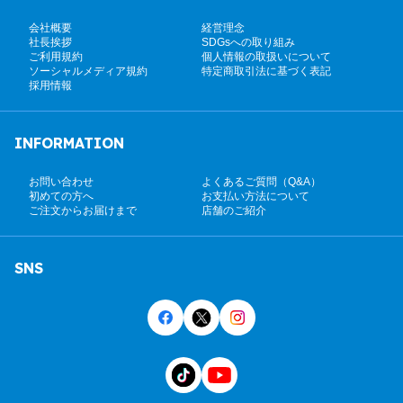
会社概要
経営理念
社長挨拶
SDGsへの取り組み
ご利用規約
個人情報の取扱いについて
ソーシャルメディア規約
特定商取引法に基づく表記
採用情報
INFORMATION
お問い合わせ
よくあるご質問（Q&A）
初めての方へ
お支払い方法について
ご注文からお届けまで
店舗のご紹介
SNS