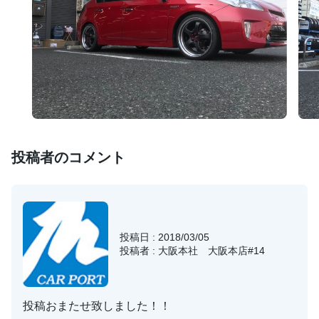
投稿者のコメント
投稿日 : 2018/03/05
投稿者 : 大阪本社 大阪本店#14
投稿おまたせ致しました！！