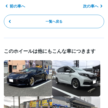
前の車へ
次の車へ
一覧へ戻る
このホイールは他にもこんな車につきます