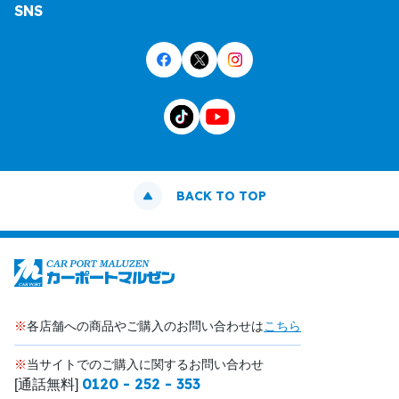
SNS
BACK TO TOP
※
各店舗への商品やご購入のお問い合わせは
こちら
※
当サイトでのご購入に関するお問い合わせ
0120 - 252 - 353
[通話無料]