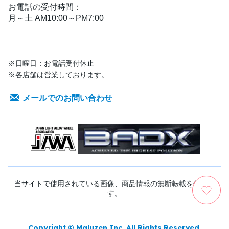
お電話の受付時間：
月～土 AM10:00～PM7:00
※日曜日：お電話受付休止
※各店舗は営業しております。
メールでのお問い合わせ
当サイトで使用されている画像、商品情報の無断転載を禁じま
す。
Copyright © Maluzen Inc. All Rights Reserved.