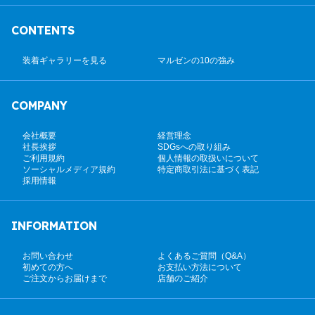
CONTENTS
装着ギャラリーを見る
マルゼンの10の強み
COMPANY
会社概要
経営理念
社長挨拶
SDGsへの取り組み
ご利用規約
個人情報の取扱いについて
ソーシャルメディア規約
特定商取引法に基づく表記
採用情報
INFORMATION
お問い合わせ
よくあるご質問（Q&A）
初めての方へ
お支払い方法について
ご注文からお届けまで
店舗のご紹介