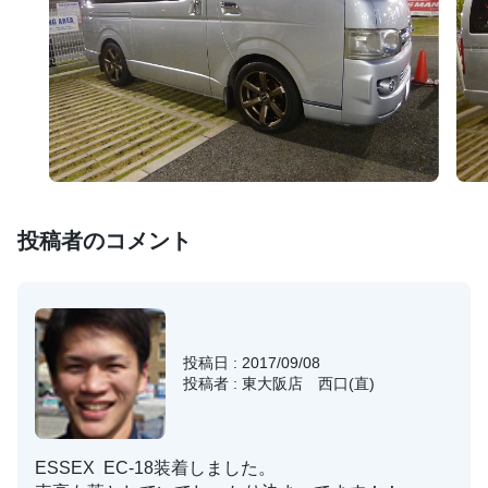
投稿者のコメント
投稿日 : 2017/09/08
投稿者 : 東大阪店 西口(直)
ESSEX EC-18装着しました。