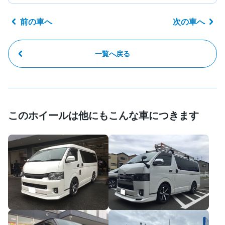
前の車へ
次の車へ
一覧へ戻る
このホイールは他にもこんな車につきます