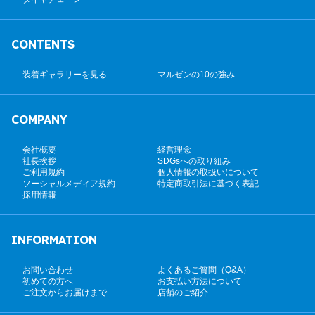
CONTENTS
装着ギャラリーを見る
マルゼンの10の強み
COMPANY
会社概要
経営理念
社長挨拶
SDGsへの取り組み
ご利用規約
個人情報の取扱いについて
ソーシャルメディア規約
特定商取引法に基づく表記
採用情報
INFORMATION
お問い合わせ
よくあるご質問（Q&A）
初めての方へ
お支払い方法について
ご注文からお届けまで
店舗のご紹介