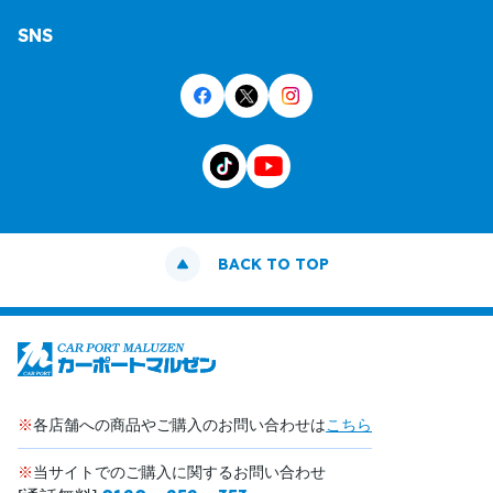
SNS
BACK TO TOP
※
各店舗への商品やご購入のお問い合わせは
こちら
※
当サイトでのご購入に関するお問い合わせ