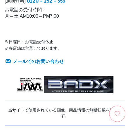
0120 - 252 - 353
[通話無料]
お電話の受付時間：
月～土 AM10:00～PM7:00
※日曜日：お電話受付休止
※各店舗は営業しております。
メールでのお問い合わせ
当サイトで使用されている画像、商品情報の無断転載を禁じま
す。