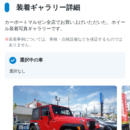
装着ギャラリー詳細
カーポートマルゼン全店でお買い上げいただいた、ホイー
ル装着写真ギャラリーです。
装着事例については、車検・点検設備などを保証するものでは
ありません。
選択中の車
選択なし