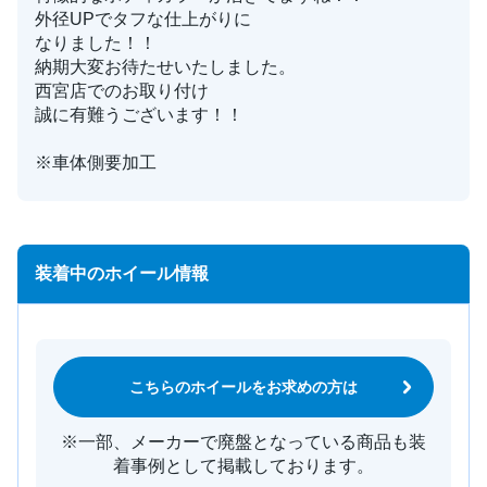
外径UPでタフな仕上がりに
なりました！！
納期大変お待たせいたしました。
西宮店でのお取り付け
誠に有難うございます！！
※車体側要加工
装着中のホイール情報
こちらのホイールをお求めの方は
※一部、メーカーで廃盤となっている商品も装
着事例として掲載しております。