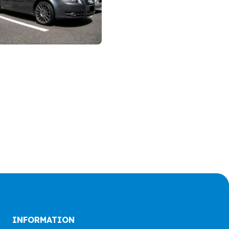
INFORMATION