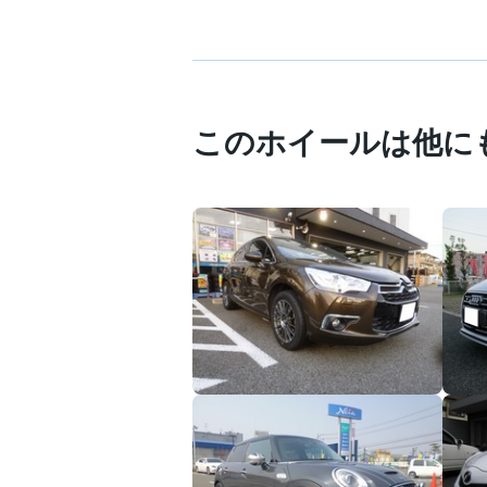
このホイールは他に