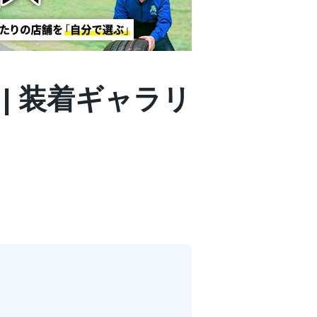
S | 装着ギャラリ