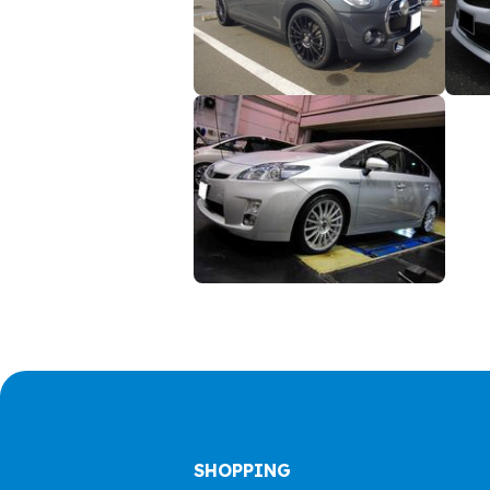
SHOPPING