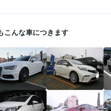
もこんな車につきます