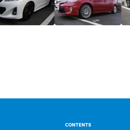
CONTENTS