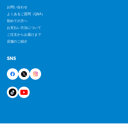
お問い合わせ
よくあるご質問（Q&A）
初めての方へ
お支払い方法について
ご注文からお届けまで
店舗のご紹介
SNS