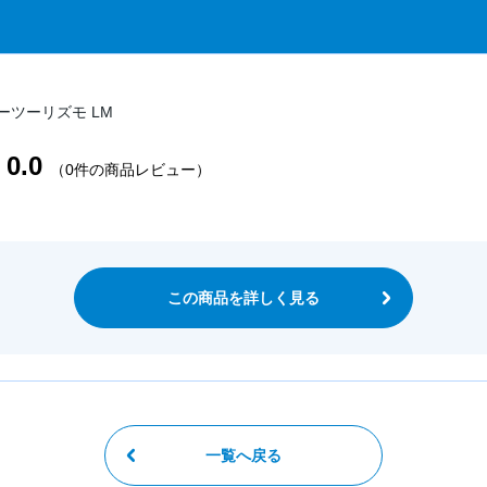
パーツーリズモ LM
0.0
（0件の商品レビュー）
この商品を詳しく見る
一覧へ戻る