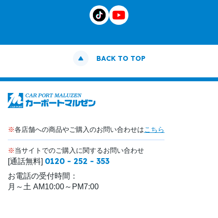
BACK TO TOP
※
各店舗への商品やご購入のお問い合わせは
こちら
※
当サイトでのご購入に関するお問い合わせ
0120 - 252 - 353
[通話無料]
お電話の受付時間：
月～土 AM10:00～PM7:00