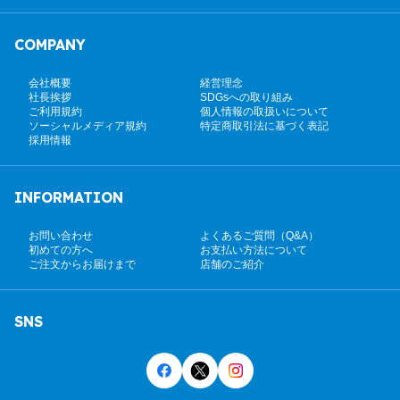
COMPANY
会社概要
経営理念
社長挨拶
SDGsへの取り組み
ご利用規約
個人情報の取扱いについて
ソーシャルメディア規約
特定商取引法に基づく表記
採用情報
INFORMATION
お問い合わせ
よくあるご質問（Q&A）
初めての方へ
お支払い方法について
ご注文からお届けまで
店舗のご紹介
SNS