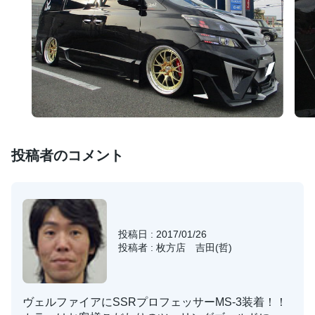
投稿者のコメント
投稿日 : 2017/01/26
投稿者 : 枚方店 吉田(哲)
ヴェルファイアにSSRプロフェッサーMS-3装着！！