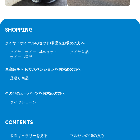
SHOPPING
タイヤ・ホイールのセット/
単品をお求めの方へ
タイヤ・ホイール4本セット
タイヤ単品
ホイール単品
車高調キット/サスペンション
をお求めの方へ
足廻り商品
その他のカーパーツ
をお求めの方へ
タイヤチェーン
CONTENTS
装着ギャラリーを見る
マルゼンの10の強み