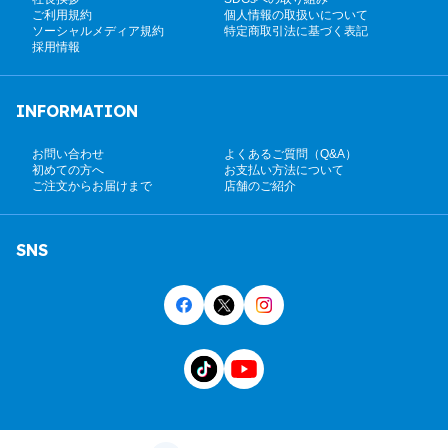
ご利用規約
個人情報の取扱いについて
ソーシャルメディア規約
特定商取引法に基づく表記
採用情報
INFORMATION
お問い合わせ
よくあるご質問（Q&A）
初めての方へ
お支払い方法について
ご注文からお届けまで
店舗のご紹介
SNS