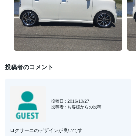
投稿者のコメント
投稿日 : 2016/10/27
投稿者 : お客様からの投稿
ロクサーニのデザインが良いです