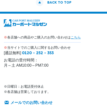
BACK TO TOP
※
各店舗への商品やご購入のお問い合わせは
こちら
※
当サイトでのご購入に関するお問い合わせ
0120 - 252 - 353
[通話無料]
お電話の受付時間：
月～土 AM10:00～PM7:00
※日曜日：お電話受付休止
※各店舗は営業しております。
メールでのお問い合わせ