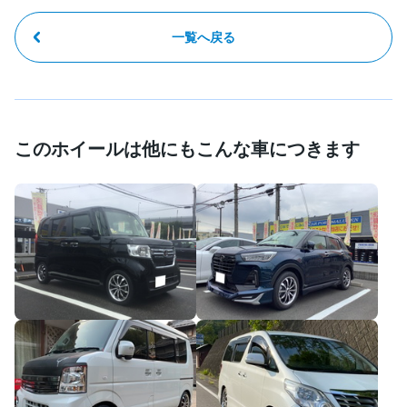
一覧へ戻る
このホイールは他にもこんな車につきます