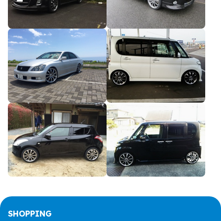
SHOPPING