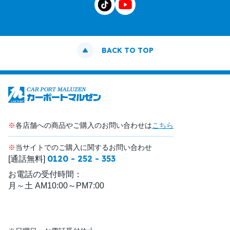
BACK TO TOP
※
各店舗への商品やご購入のお問い合わせは
こちら
※
当サイトでのご購入に関するお問い合わせ
0120 - 252 - 353
[通話無料]
お電話の受付時間：
月～土 AM10:00～PM7:00