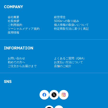
COMPANY
会社概要
経営理念
社長挨拶
SDGsへの取り組み
ご利用規約
個人情報の取扱いについて
ソーシャルメディア規約
特定商取引法に基づく表記
採用情報
INFORMATION
お問い合わせ
よくあるご質問（Q&A）
初めての方へ
お支払い方法について
ご注文からお届けまで
店舗のご紹介
SNS