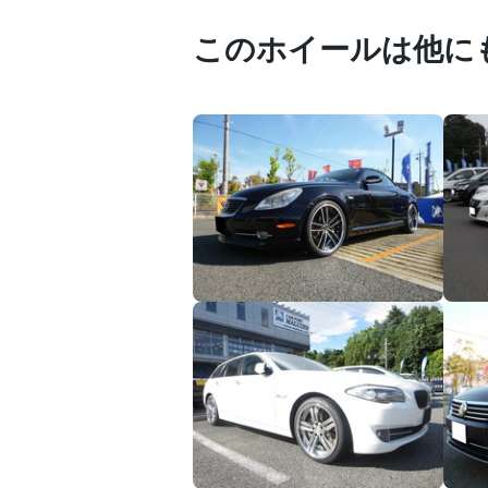
このホイールは他に