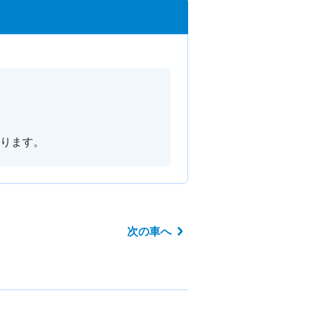
ります。
次の車へ