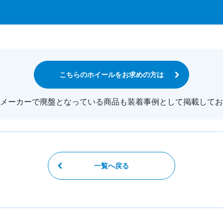
こちらのホイールをお求めの方は
メーカーで廃盤となっている商品も装着事例として掲載してお
一覧へ戻る