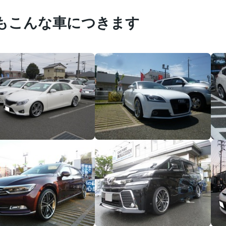
もこんな車につきます