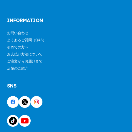
INFORMATION
お問い合わせ
よくあるご質問（Q&A）
初めての方へ
お支払い方法について
ご注文からお届けまで
店舗のご紹介
SNS