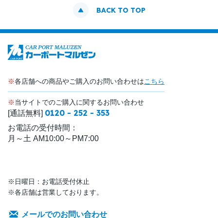
BACK TO TOP
※
各店舗への商品やご購入のお問い合わせは
こちら
※
当サイトでのご購入に関するお問い合わせ
0120 - 252 - 353
[通話無料]
お電話の受付時間：
月～土 AM10:00～PM7:00
※日曜日：お電話受付休止
※各店舗は営業しております。
メールでのお問い合わせ