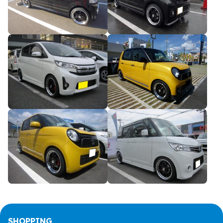
SHOPPING