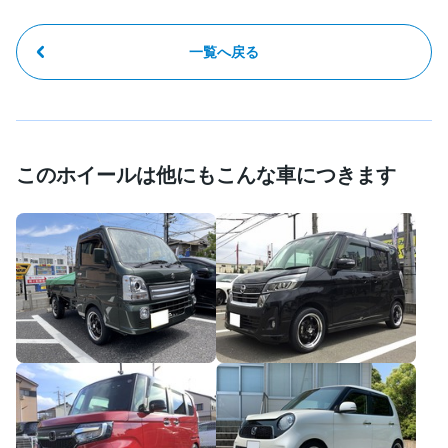
一覧へ戻る
このホイールは他にもこんな車につきます