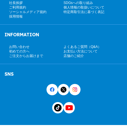
社長挨拶
SDGsへの取り組み
ご利用規約
個人情報の取扱いについて
ソーシャルメディア規約
特定商取引法に基づく表記
採用情報
INFORMATION
お問い合わせ
よくあるご質問（Q&A）
初めての方へ
お支払い方法について
ご注文からお届けまで
店舗のご紹介
SNS