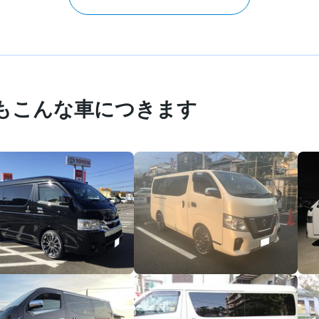
もこんな車につきます