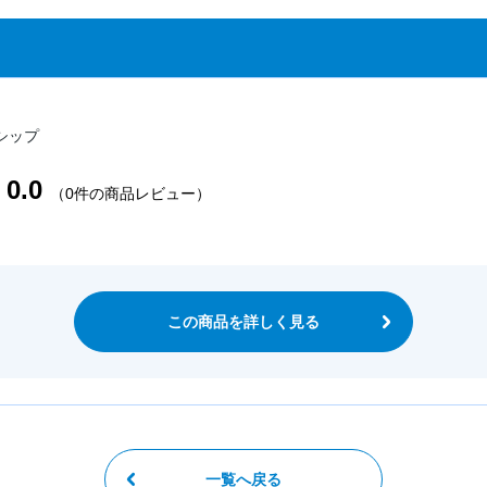
シップ
0.0
（0件の商品レビュー）
この商品を詳しく見る
一覧へ戻る