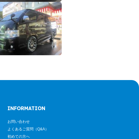
INFORMATION
お問い合わせ
よくあるご質問（Q&A）
初めての方へ