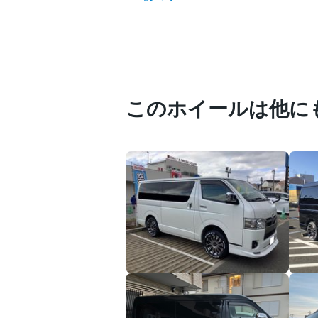
このホイールは他に