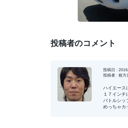
投稿者のコメント
投稿日 : 2016/
投稿者 : 枚方
ハイエース
１７インチ
バトルシッ
めっちゃカ