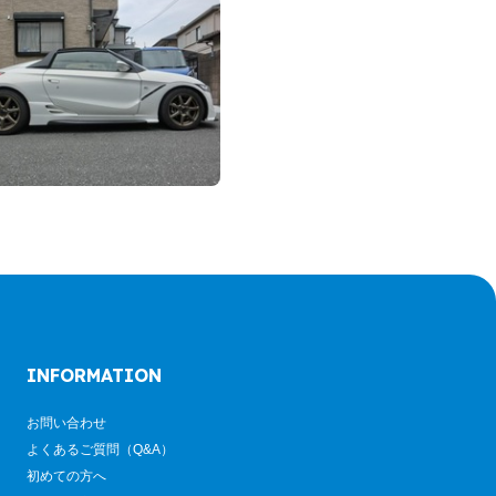
INFORMATION
お問い合わせ
よくあるご質問（Q&A）
初めての方へ