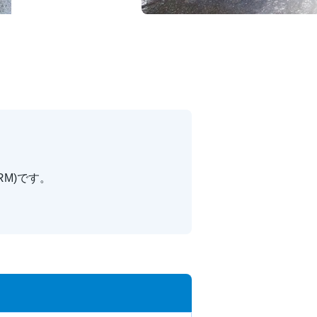
RM)です。