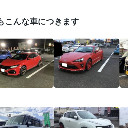
もこんな車につきます