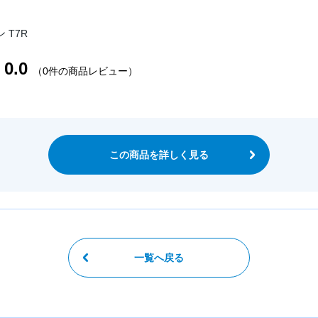
 T7R
0.0
（0件の商品レビュー）
この商品を詳しく見る
一覧へ戻る