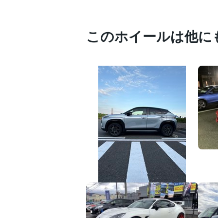
このホイールは他に