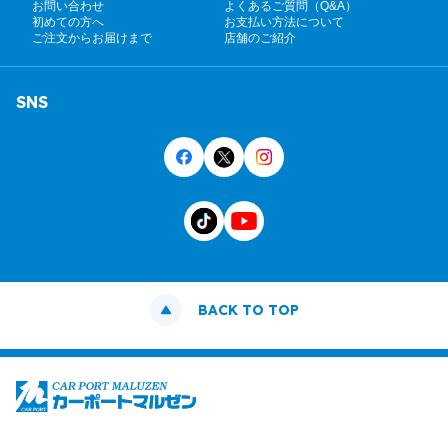
お問い合わせ
よくあるご質問（Q&A）
初めての方へ
お支払い方法について
ご注文からお届けまで
店舗のご紹介
SNS
BACK TO TOP