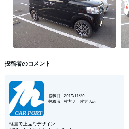
投稿者のコメント
投稿日 : 2015/11/20
投稿者 : 枚方店 枚方店#6
軽量で上品なデザイン...