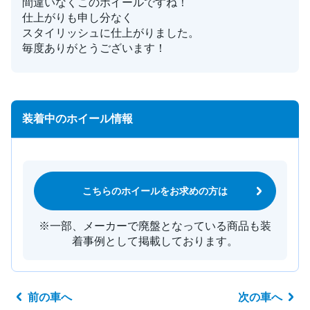
間違いなくこのホイールですね！
仕上がりも申し分なく
スタイリッシュに仕上がりました。
毎度ありがとうございます！
装着中のホイール情報
こちらのホイールをお求めの方は
※一部、メーカーで廃盤となっている商品も装
着事例として掲載しております。
前の車へ
次の車へ