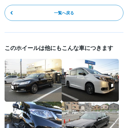
一覧へ戻る
このホイールは他にもこんな車につきます