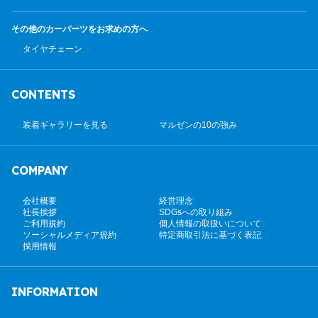
その他のカーパーツ
をお求めの方へ
タイヤチェーン
CONTENTS
装着ギャラリーを見る
マルゼンの10の強み
COMPANY
会社概要
経営理念
社長挨拶
SDGsへの取り組み
ご利用規約
個人情報の取扱いについて
ソーシャルメディア規約
特定商取引法に基づく表記
採用情報
INFORMATION