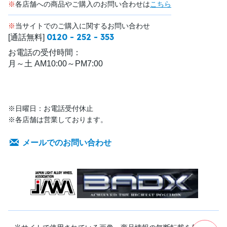
※
各店舗への商品やご購入のお問い合わせは
こちら
※
当サイトでのご購入に関するお問い合わせ
0120 - 252 - 353
[通話無料]
お電話の受付時間：
月～土 AM10:00～PM7:00
※日曜日：お電話受付休止
※各店舗は営業しております。
メールでのお問い合わせ