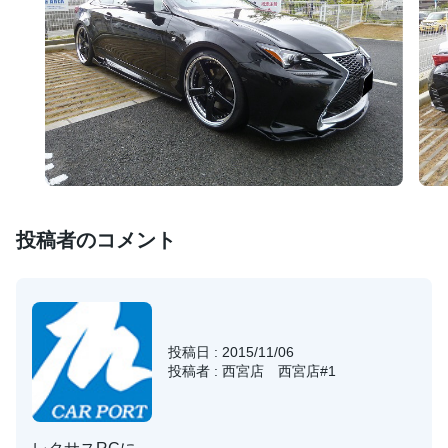
投稿者のコメント
投稿日 : 2015/11/06
投稿者 : 西宮店 西宮店#1