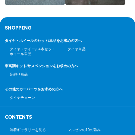
SHOPPING
タイヤ・ホイールのセット/
単品をお求めの方へ
タイヤ・ホイール4本セット
タイヤ単品
ホイール単品
車高調キット/サスペンション
をお求めの方へ
足廻り商品
その他のカーパーツ
をお求めの方へ
タイヤチェーン
CONTENTS
装着ギャラリーを見る
マルゼンの10の強み