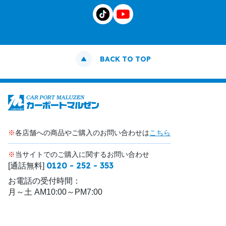
BACK TO TOP
※
各店舗への商品やご購入のお問い合わせは
こちら
※
当サイトでのご購入に関するお問い合わせ
0120 - 252 - 353
[通話無料]
お電話の受付時間：
月～土 AM10:00～PM7:00