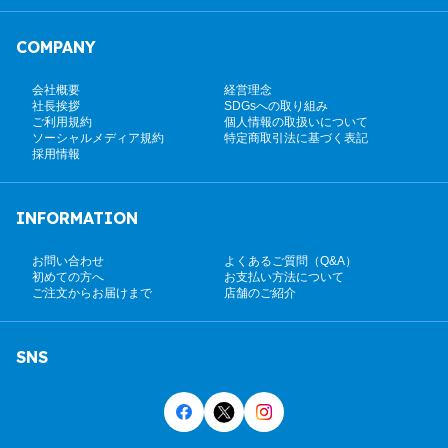
COMPANY
会社概要
経営理念
社長挨拶
SDGsへの取り組み
ご利用規約
個人情報の取扱いについて
ソーシャルメディア規約
特定商取引法に基づく表記
採用情報
INFORMATION
お問い合わせ
よくあるご質問（Q&A）
初めての方へ
お支払い方法について
ご注文からお届けまで
店舗のご紹介
SNS