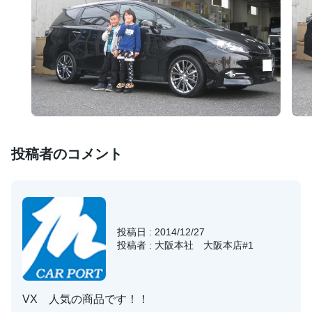
投稿者のコメント
投稿日 : 2014/12/27
投稿者 : 大阪本社 大阪本店#1
VX 人気の商品です！！