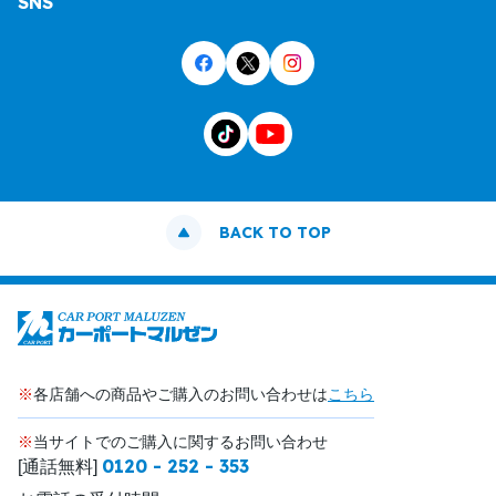
SNS
BACK TO TOP
※
各店舗への商品やご購入のお問い合わせは
こちら
※
当サイトでのご購入に関するお問い合わせ
0120 - 252 - 353
[通話無料]