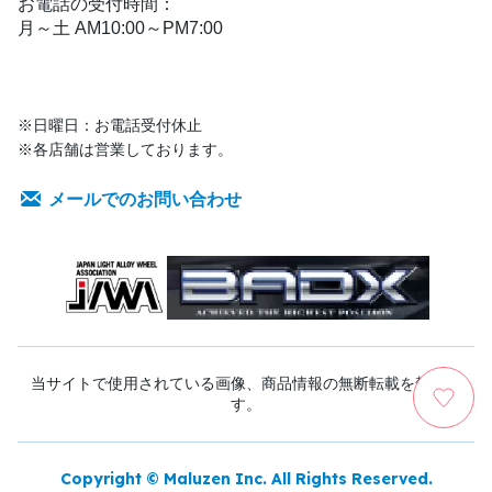
お電話の受付時間：
月～土 AM10:00～PM7:00
※日曜日：お電話受付休止
※各店舗は営業しております。
メールでのお問い合わせ
当サイトで使用されている画像、商品情報の無断転載を禁じま
す。
Copyright © Maluzen Inc. All Rights Reserved.