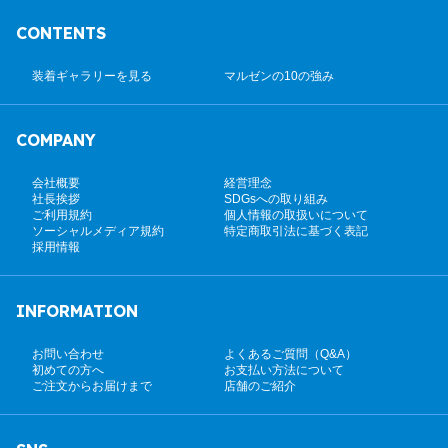
CONTENTS
装着ギャラリーを見る
マルゼンの10の強み
COMPANY
会社概要
経営理念
社長挨拶
SDGsへの取り組み
ご利用規約
個人情報の取扱いについて
ソーシャルメディア規約
特定商取引法に基づく表記
採用情報
INFORMATION
お問い合わせ
よくあるご質問（Q&A）
初めての方へ
お支払い方法について
ご注文からお届けまで
店舗のご紹介