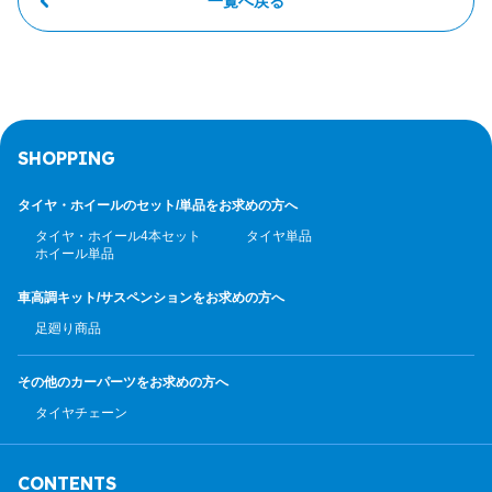
一覧へ戻る
SHOPPING
タイヤ・ホイールのセット/
単品をお求めの方へ
タイヤ・ホイール4本セット
タイヤ単品
ホイール単品
車高調キット/サスペンション
をお求めの方へ
足廻り商品
その他のカーパーツ
をお求めの方へ
タイヤチェーン
CONTENTS