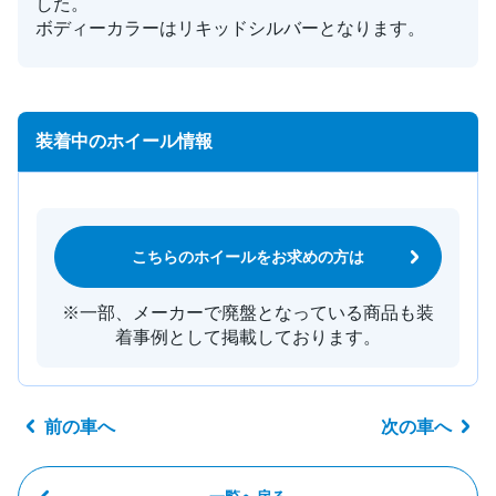
した。
ボディーカラーはリキッドシルバーとなります。
装着中のホイール情報
こちらのホイールをお求めの方は
※一部、メーカーで廃盤となっている商品も装
着事例として掲載しております。
前の車へ
次の車へ