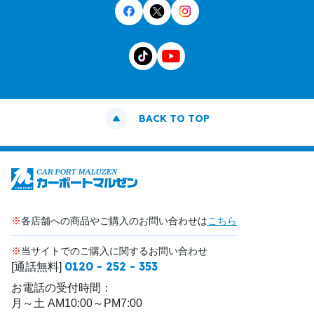
BACK TO TOP
※
各店舗への商品やご購入のお問い合わせは
こちら
※
当サイトでのご購入に関するお問い合わせ
0120 - 252 - 353
[通話無料]
お電話の受付時間：
月～土 AM10:00～PM7:00