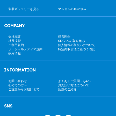
装着ギャラリーを見る
マルゼンの10の強み
COMPANY
会社概要
経営理念
社長挨拶
SDGsへの取り組み
ご利用規約
個人情報の取扱いについて
ソーシャルメディア規約
特定商取引法に基づく表記
採用情報
INFORMATION
お問い合わせ
よくあるご質問（Q&A）
初めての方へ
お支払い方法について
ご注文からお届けまで
店舗のご紹介
SNS