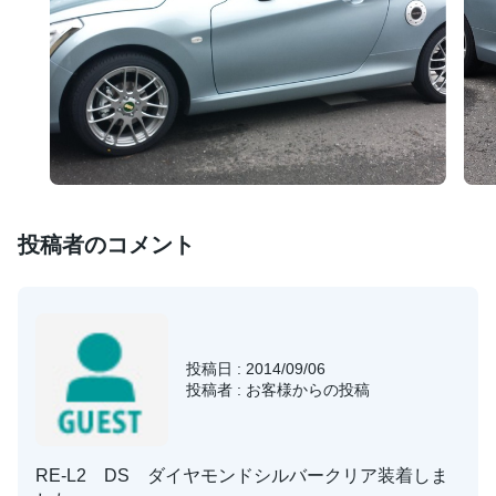
投稿者のコメント
投稿日 : 2014/09/06
投稿者 : お客様からの投稿
RE-L2 DS ダイヤモンドシルバークリア装着しま