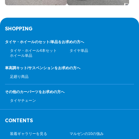
SHOPPING
タイヤ・ホイールのセット/
単品をお求めの方へ
タイヤ・ホイール4本セット
タイヤ単品
ホイール単品
車高調キット/サスペンション
をお求めの方へ
足廻り商品
その他のカーパーツ
をお求めの方へ
タイヤチェーン
CONTENTS
装着ギャラリーを見る
マルゼンの10の強み