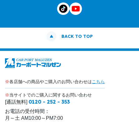
BACK TO TOP
※
各店舗への商品やご購入のお問い合わせは
こちら
※
当サイトでのご購入に関するお問い合わせ
0120 - 252 - 353
[通話無料]
お電話の受付時間：
月～土 AM10:00～PM7:00