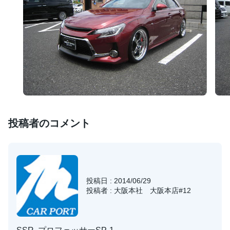
投稿者のコメント
投稿日 : 2014/06/29
投稿者 : 大阪本社 大阪本店#12