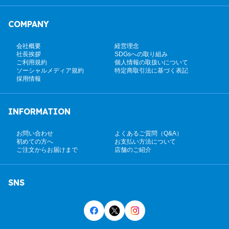
COMPANY
会社概要
経営理念
社長挨拶
SDGsへの取り組み
ご利用規約
個人情報の取扱いについて
ソーシャルメディア規約
特定商取引法に基づく表記
採用情報
INFORMATION
お問い合わせ
よくあるご質問（Q&A）
初めての方へ
お支払い方法について
ご注文からお届けまで
店舗のご紹介
SNS