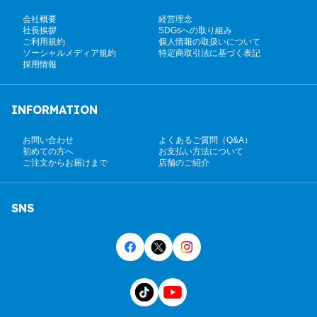
会社概要
経営理念
社長挨拶
SDGsへの取り組み
ご利用規約
個人情報の取扱いについて
ソーシャルメディア規約
特定商取引法に基づく表記
採用情報
INFORMATION
お問い合わせ
よくあるご質問（Q&A）
初めての方へ
お支払い方法について
ご注文からお届けまで
店舗のご紹介
SNS