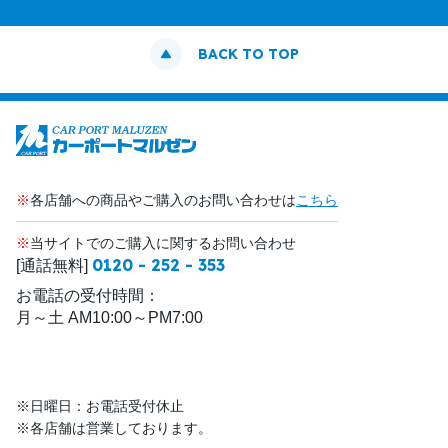
BACK TO TOP
※
各店舗への商品やご購入のお問い合わせは
こちら
※
当サイトでのご購入に関するお問い合わせ
0120 - 252 - 353
[通話無料]
お電話の受付時間：
月～土 AM10:00～PM7:00
※日曜日：お電話受付休止
※各店舗は営業しております。