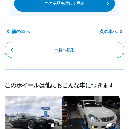
この商品を詳しく見る
前の車へ
次の車へ
一覧へ戻る
このホイールは他にもこんな車につきます