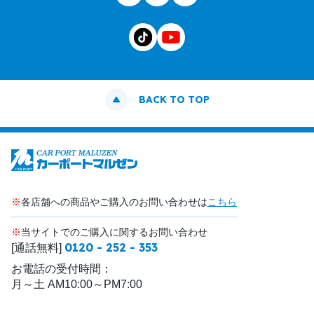
BACK TO TOP
※
各店舗への商品やご購入のお問い合わせは
こちら
※
当サイトでのご購入に関するお問い合わせ
0120 - 252 - 353
[通話無料]
お電話の受付時間：
月～土 AM10:00～PM7:00