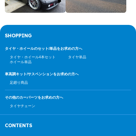
SHOPPING
タイヤ・ホイールのセット/
単品をお求めの方へ
タイヤ・ホイール4本セット
タイヤ単品
ホイール単品
車高調キット/サスペンション
をお求めの方へ
足廻り商品
その他のカーパーツ
をお求めの方へ
タイヤチェーン
CONTENTS