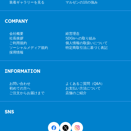
装着ギャラリーを見る
マルゼンの10の強み
COMPANY
会社概要
経営理念
社長挨拶
SDGsへの取り組み
ご利用規約
個人情報の取扱いについて
ソーシャルメディア規約
特定商取引法に基づく表記
採用情報
INFORMATION
お問い合わせ
よくあるご質問（Q&A）
初めての方へ
お支払い方法について
ご注文からお届けまで
店舗のご紹介
SNS