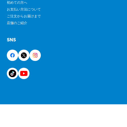
初めての方へ
お支払い方法について
ご注文からお届けまで
店舗のご紹介
SNS