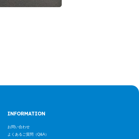
INFORMATION
お問い合わせ
よくあるご質問（Q&A）