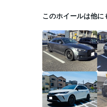
このホイールは他に