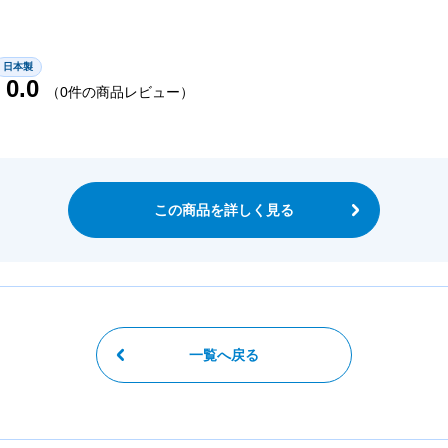
日本製
0.0
（0件の商品レビュー）
この商品を詳しく見る
一覧へ戻る