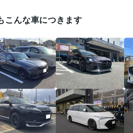
もこんな車につきます