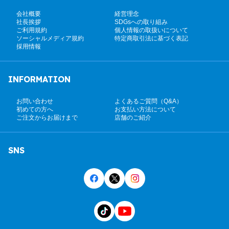
会社概要
経営理念
社長挨拶
SDGsへの取り組み
ご利用規約
個人情報の取扱いについて
ソーシャルメディア規約
特定商取引法に基づく表記
採用情報
INFORMATION
お問い合わせ
よくあるご質問（Q&A）
初めての方へ
お支払い方法について
ご注文からお届けまで
店舗のご紹介
SNS