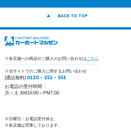
BACK TO TOP
※
各店舗への商品やご購入のお問い合わせは
こちら
※
当サイトでのご購入に関するお問い合わせ
0120 - 252 - 353
[通話無料]
お電話の受付時間：
月～土 AM10:00～PM7:00
※日曜日：お電話受付休止
※各店舗は営業しております。