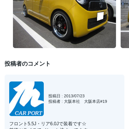
投稿者のコメント
投稿日 : 2013/07/23
投稿者 : 大阪本社 大阪本店#19
フロント5.5J・リア6.0Jで装着です☆