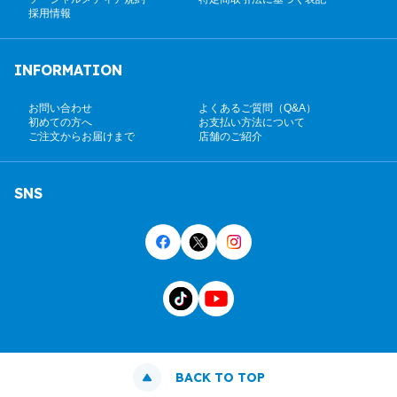
採用情報
INFORMATION
お問い合わせ
よくあるご質問（Q&A）
初めての方へ
お支払い方法について
ご注文からお届けまで
店舗のご紹介
SNS
BACK TO TOP