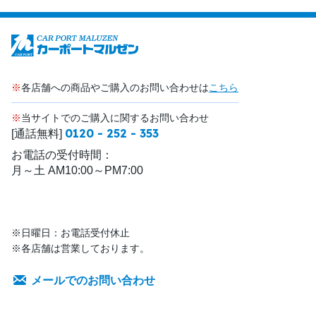
※
各店舗への商品やご購入のお問い合わせは
こちら
※
当サイトでのご購入に関するお問い合わせ
0120 - 252 - 353
[通話無料]
お電話の受付時間：
月～土 AM10:00～PM7:00
※日曜日：お電話受付休止
※各店舗は営業しております。
メールでのお問い合わせ