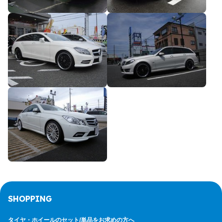
SHOPPING
タイヤ・ホイールのセット/
単品をお求めの方へ