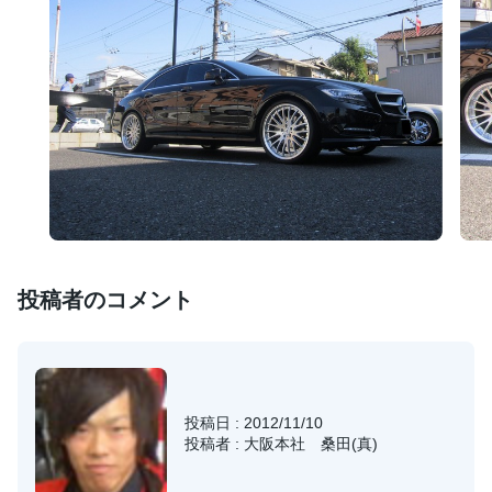
投稿者のコメント
投稿日 : 2012/11/10
投稿者 : 大阪本社 桑田(真)