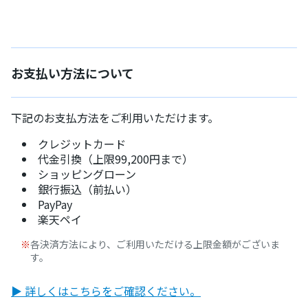
お支払い方法について
下記のお支払方法をご利用いただけます。
クレジットカード
代金引換（上限99,200円まで）
ショッピングローン
銀行振込（前払い）
PayPay
楽天ペイ
各決済方法により、ご利用いただける上限金額がございま
す。
▶ 詳しくはこちらをご確認ください。