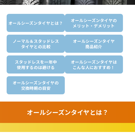
オールシーズンタイヤの
オールシーズンタイヤとは？
メリット・デメリット
ノーマル＆スタッドレス
オールシーズンタイヤ
タイヤとの比較
商品紹介
スタッドレスを一年中
オールシーズンタイヤは
使用するのは避ける
こんな人におすすめ！
オールシーズンタイヤの
交換時期の目安
オールシーズンタイヤとは？