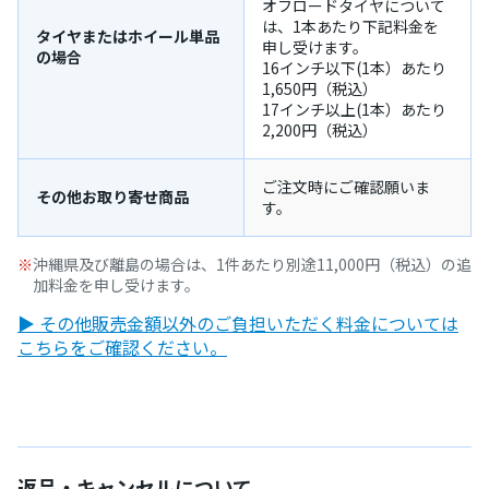
オフロードタイヤについて
は、1本あたり下記料金を
タイヤまたはホイール単品
申し受けます。
の場合
16インチ以下(1本）あたり
1,650円（税込）
17インチ以上(1本）あたり
2,200円（税込）
ご注文時にご確認願いま
その他お取り寄せ商品
す。
沖縄県及び離島の場合は、1件あたり別途11,000円（税込）の追
加料金を申し受けます。
▶ その他販売金額以外のご負担いただく料金については
こちらをご確認ください。
返品・キャンセルについて