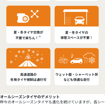
夏・冬タイヤ交換が
夏・冬タイヤの
※
保管スペースが不要！
不要で楽ちん！
高速道路の
ウェット面・シャーベット状
冬用タイヤ規制は通行可
なども快適な走行
オールシーズンタイヤのデメリット
昨今のオールシーズンタイヤも進化を続けていますが、各シー