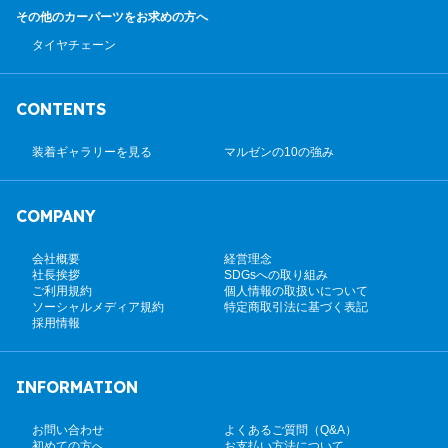
その他のカーパーツ
をお求めの方へ
タイヤチェーン
CONTENTS
装着ギャラリーを見る
マルゼンの10の強み
COMPANY
会社概要
経営理念
社長挨拶
SDGsへの取り組み
ご利用規約
個人情報の取扱いについて
ソーシャルメディア規約
特定商取引法に基づく表記
採用情報
INFORMATION
お問い合わせ
よくあるご質問（Q&A）
初めての方へ
お支払い方法について