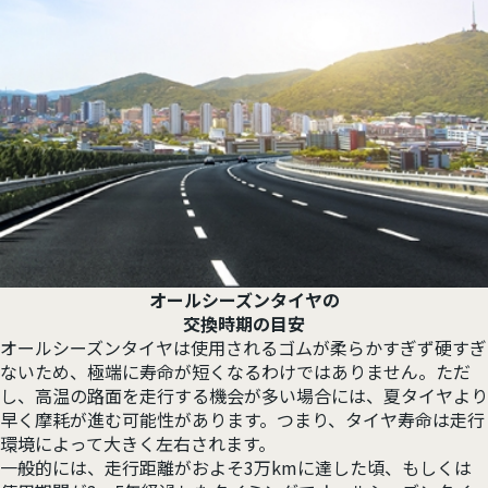
オールシーズンタイヤの
交換時期の目安
オールシーズンタイヤは使用されるゴムが柔らかすぎず硬すぎ
ないため、極端に寿命が短くなるわけではありません。ただ
し、高温の路面を走行する機会が多い場合には、夏タイヤより
早く摩耗が進む可能性があります。つまり、タイヤ寿命は走行
環境によって大きく左右されます。
一般的には、走行距離がおよそ3万kmに達した頃、もしくは