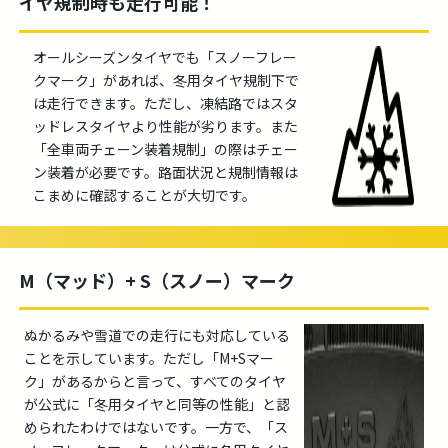
イヤ規制時も走行可能！
オールシーズンタイヤでも「スノーフレー
クマーク」があれば、冬用タイヤ規制下で
は走行できます。ただし、凍結路ではスタ
ッドレスタイヤより性能が劣ります。また
「全車両チェーン装着規制」の際はチェー
ン装着が必要です。路面状況と規制情報は
こまめに確認することが大切です。
M（マッド）+ S（スノー）マーク
ぬかるみや雪道での走行にも対応している
ことを示しています。ただし「M+Sマー
ク」があるからと言って、すべてのタイヤ
が公式に「冬用タイヤと同等の性能」と認
められたわけではないです。一方で、「ス