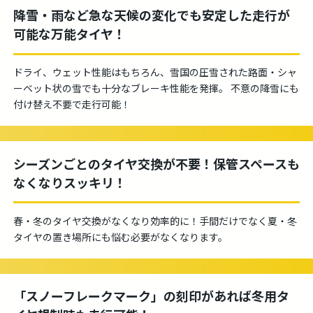
降雪・雨など急な天候の変化でも安定した走行が
可能な万能タイヤ！
ドライ、ウェット性能はもちろん、雪国の圧雪された路面・シャ
ーベット状の雪でも十分なブレーキ性能を発揮。 不意の降雪にも
付け替え不要で走行可能！
シーズンごとのタイヤ交換が不要！保管スペースも
なくなりスッキリ！
春・冬のタイヤ交換がなくなり効率的に！手間だけでなく夏・冬
タイヤの置き場所にも悩む必要がなくなります。
「スノーフレークマーク」の刻印があれば冬用タ