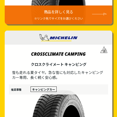
商品を詳しく見る
※リンク先でサイズをお選びください
MICHELIN
クロスクライメート キャンピング
雪も走れる夏タイヤ。急な雪にも対応した
キャンピング
カー専用、長く続く安心感。
キャンピングカー
推奨車種