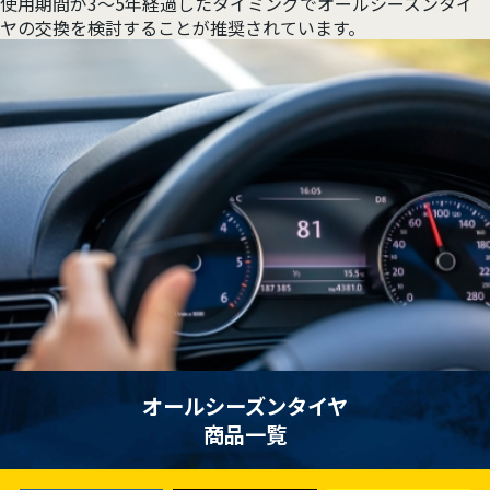
使用期間が3〜5年経過したタイミングでオールシーズンタイ
ヤの交換を検討することが推奨されています。
オールシーズンタイヤ
商品一覧