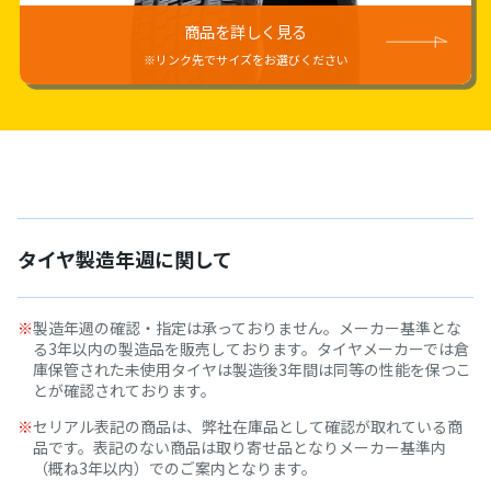
商品を詳しく見る
※リンク先でサイズをお選びください
タイヤ製造年週に関して
製造年週の確認・指定は承っておりません。メーカー基準とな
る3年以内の製造品を販売しております。タイヤメーカーでは倉
庫保管された未使用タイヤは製造後3年間は同等の性能を保つこ
とが確認されております。
セリアル表記の商品は、弊社在庫品として確認が取れている商
品です。表記のない商品は取り寄せ品となりメーカー基準内
（概ね3年以内）でのご案内となります。