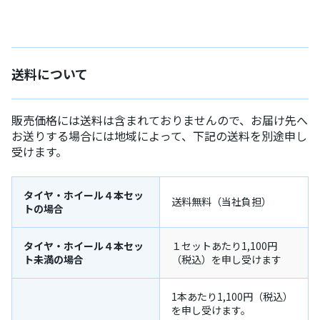
送料について
販売価格には送料は含まれておりませんので、お届け先へ
お送りする場合には地域によって、下記の送料を別途申し
受けます。
タイヤ・ホイール４本セッ
送料無料（当社負担）
トの場合
タイヤ・ホイール４本セッ
１セットあたり1,100円
ト未満の場合
（税込）を申し受けます
1本あたり1,100円（税込）
を申し受けます。