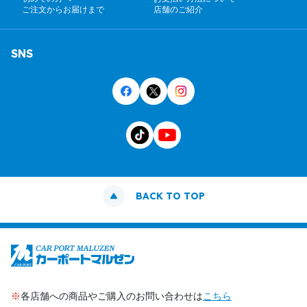
ご注文からお届けまで
店舗のご紹介
SNS
BACK TO TOP
※
各店舗への商品やご購入のお問い合わせは
こちら