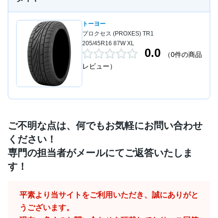
トーヨー
プロクセス (PROXES) TR1
205/45R16 87W XL
0.0
（0件の商品
レビュー）
ご不明な点は、何でもお気軽にお問い合わせ
ください！
専門の担当者がメールにてご返答いたしま
す！
平素より当サイトをご利用いただき、誠にありがと
うございます。