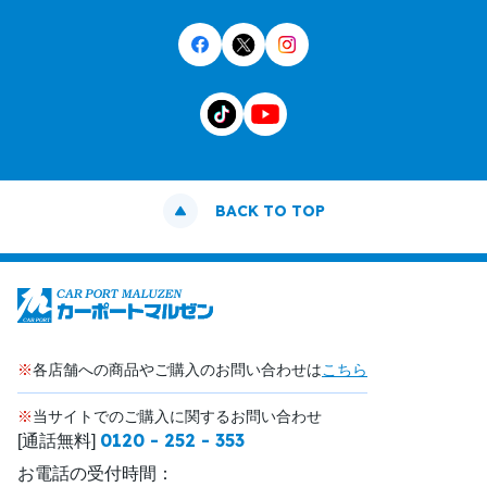
BACK TO TOP
※
各店舗への商品やご購入のお問い合わせは
こちら
※
当サイトでのご購入に関するお問い合わせ
0120 - 252 - 353
[通話無料]
お電話の受付時間：