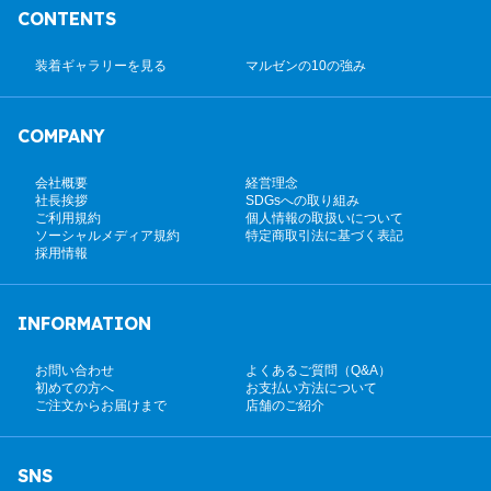
CONTENTS
装着ギャラリーを見る
マルゼンの10の強み
COMPANY
会社概要
経営理念
社長挨拶
SDGsへの取り組み
ご利用規約
個人情報の取扱いについて
ソーシャルメディア規約
特定商取引法に基づく表記
採用情報
INFORMATION
お問い合わせ
よくあるご質問（Q&A）
初めての方へ
お支払い方法について
ご注文からお届けまで
店舗のご紹介
SNS