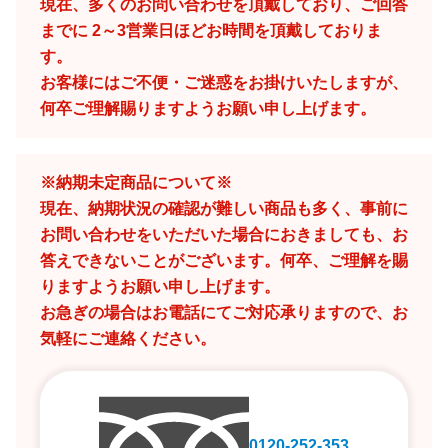
現在、多くのお問い合わせを頂戴しており、ご回答
までに 2～3営業日ほどお時間を頂戴しておりま
す。
お客様にはご不便・ご迷惑をお掛けいたしますが、
何卒ご理解賜りますようお願い申し上げます。
※納期未定商品について※
現在、納期状況の確認が難しい商品も多く、事前に
お問い合わせをいただいた場合におきましても、お
答えできないことがございます。何卒、ご理解を賜
りますようお願い申し上げます。
お急ぎの場合はお電話にてご対応承りますので、お
気軽にご連絡ください。
0120-252-353