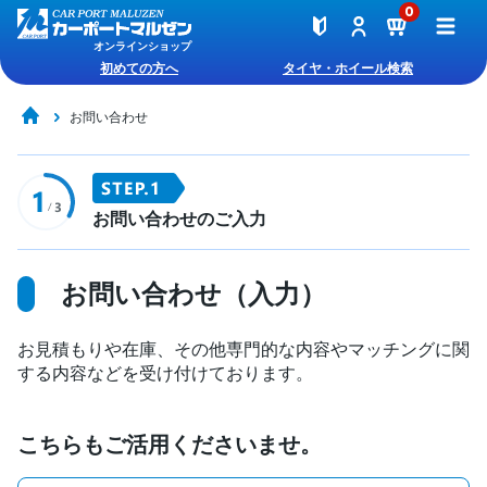
0
オンラインショップ
初めての方へ
タイヤ・ホイール検索
お問い合わせ
お問い合わせのご入力
お問い合わせ（入力）
お見積もりや在庫、その他専門的な内容やマッチングに関
する内容などを受け付けております。
こちらもご活用くださいませ。