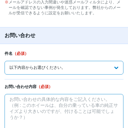
メールアドレスの入力間違いや迷惑メールフィルタにより、メ
ールを確認できない事例が発生しております。弊社からのメー
ルが受信できるように設定をお願いいたします。
お問い合わせ
件名
（必須）
お問い合わせ内容
（必須）