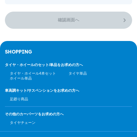
確認画面へ
SHOPPING
タイヤ・ホイールのセット/
単品をお求めの方へ
タイヤ・ホイール4本セット
タイヤ単品
ホイール単品
車高調キット/サスペンション
をお求めの方へ
足廻り商品
その他のカーパーツ
をお求めの方へ
タイヤチェーン