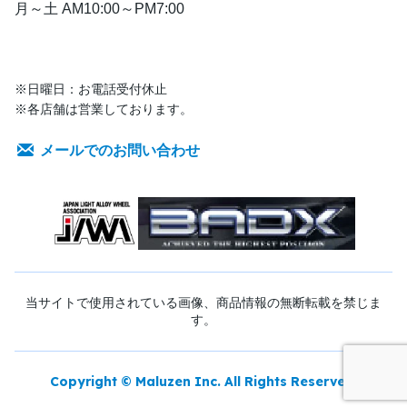
月～土 AM10:00～PM7:00
※日曜日：お電話受付休止
※各店舗は営業しております。
メールでのお問い合わせ
当サイトで使用されている画像、商品情報の無断転載を禁じま
す。
Copyright © Maluzen Inc. All Rights Reserved.