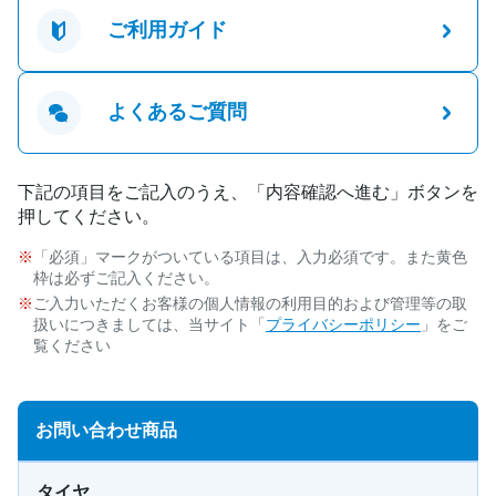
ご利用ガイド
よくあるご質問
下記の項目をご記入のうえ、「内容確認へ進む」ボタンを
押してください。
「必須」マークがついている項目は、入力必須です。また黄色
枠は必ずご記入ください。
ご入力いただくお客様の個人情報の利用目的および管理等の取
扱いにつきましては、当サイト「
プライバシーポリシー
」をご
覧ください
お問い合わせ商品
タイヤ