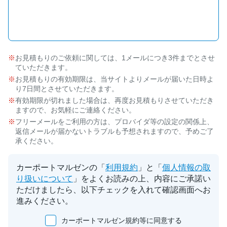
お見積もりのご依頼に関しては、1メールにつき3件までとさせ
ていただきます。
お見積もりの有効期限は、当サイトよりメールが届いた日時よ
り7日間とさせていただきます。
有効期限が切れました場合は、再度お見積もりさせていただき
ますので、お気軽にご連絡ください。
フリーメールをご利用の方は、プロバイダ等の設定の関係上、
返信メールが届かないトラブルも予想されますので、予めご了
承ください。
カーポートマルゼンの「
利用規約
」と「
個人情報の取
り扱いについて
」をよくお読みの上、内容にご承諾い
ただけましたら、以下チェックを入れて確認画面へお
進みください。
カーポートマルゼン規約等に同意する