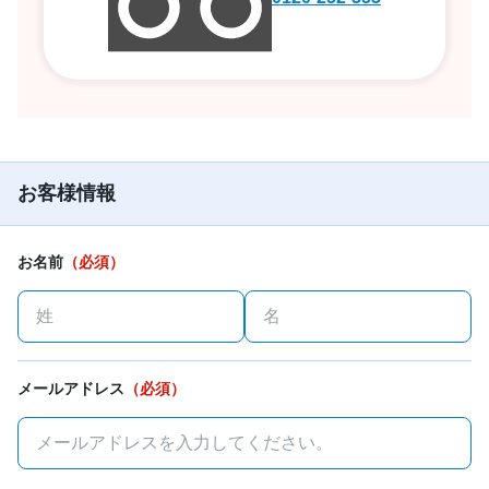
お客様情報
お名前
（必須）
メールアドレス
（必須）