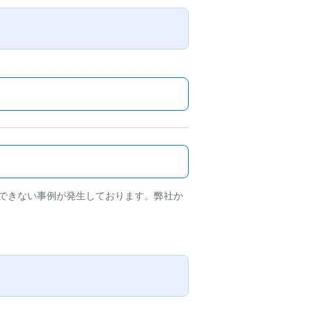
できない事例が発生しております。弊社か