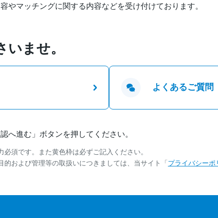
内容やマッチングに関する内容などを受け付けております。
さいませ。
よくあるご質問
確認へ進む」ボタンを押してください。
力必須です。また黄色枠は必ずご記入ください。
目的および管理等の取扱いにつきましては、当サイト「
プライバシーポ