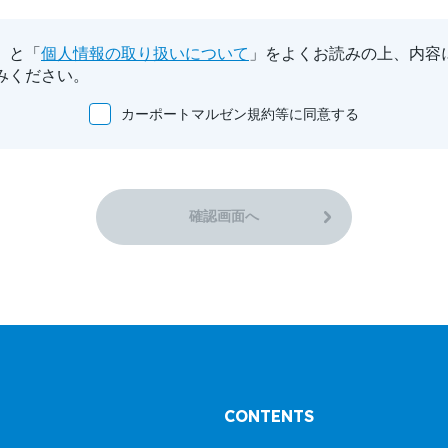
」と「
個人情報の取り扱いについて
」をよくお読みの上、内容
みください。
カーポートマルゼン規約等に同意する
確認画面へ
CONTENTS