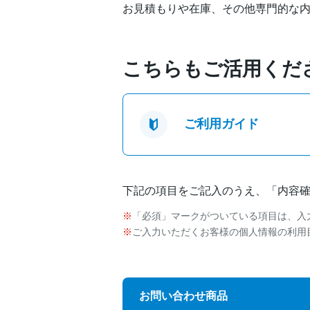
お見積もりや在庫、その他専門的な
こちらもご活用くだ
ご利用ガイド
下記の項目をご記入のうえ、「内容
「必須」マークがついている項目は、入
ご入力いただくお客様の個人情報の利用
お問い合わせ商品