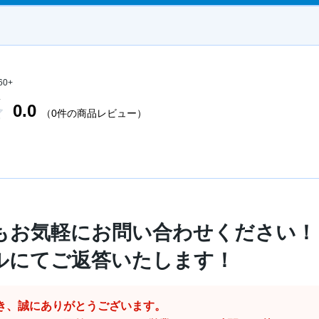
60+
L
0.0
（0件の商品レビュー）
もお気軽にお問い合わせください！
ルにてご返答いたします！
き、誠にありがとうございます。