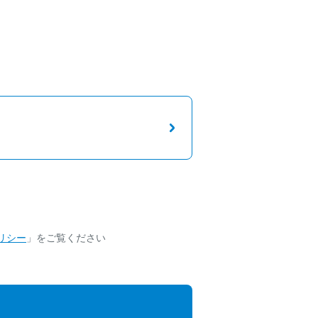
リシー
」をご覧ください