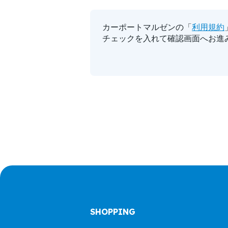
カーポートマルゼンの「
利用規約
チェックを入れて確認画面へお進
SHOPPING