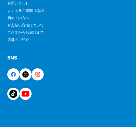
お問い合わせ
よくあるご質問（Q&A）
初めての方へ
お支払い方法について
ご注文からお届けまで
店舗のご紹介
SNS