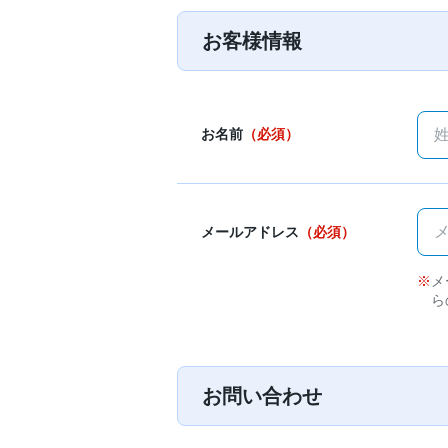
お客様情報
お名前
（必須）
メールアドレス
（必須）
メ
ら
お問い合わせ