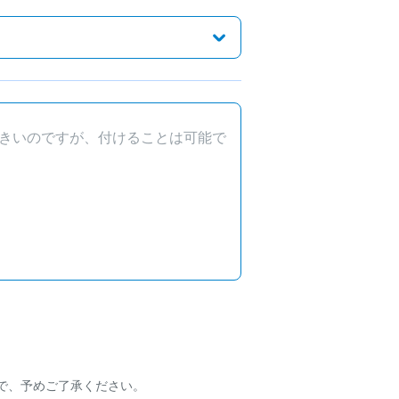
で、予めご了承ください。