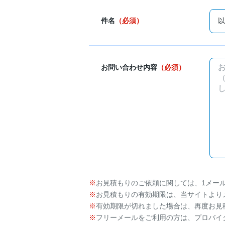
件名
（必須）
お問い合わせ内容
（必須）
お見積もりのご依頼に関しては、1メー
お見積もりの有効期限は、当サイトより
有効期限が切れました場合は、再度お見
フリーメールをご利用の方は、プロバイ