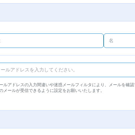
ールアドレスの入力間違いや迷惑メールフィルタにより、メールを確認
のメールが受信できるように設定をお願いいたします。