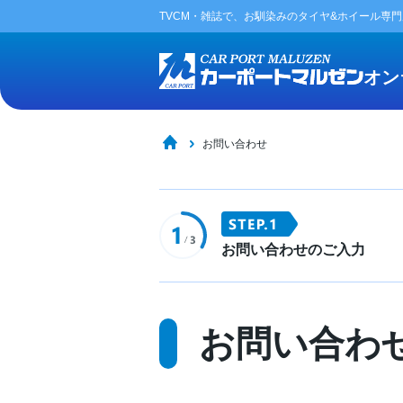
TVCM・雑誌で、お馴染みの
タイヤ&ホイール専
オン
お問い合わせ
お問い合わせのご入力
お問い合わ