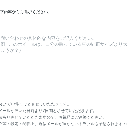
ルにつき3件までとさせていただきます。
メールが届いた日時より7日間とさせていただきます。
積もりさせていただきますので、お気軽にご連絡ください。
ダ等の設定の関係上、返信メールが届かないトラブルも予想されますの