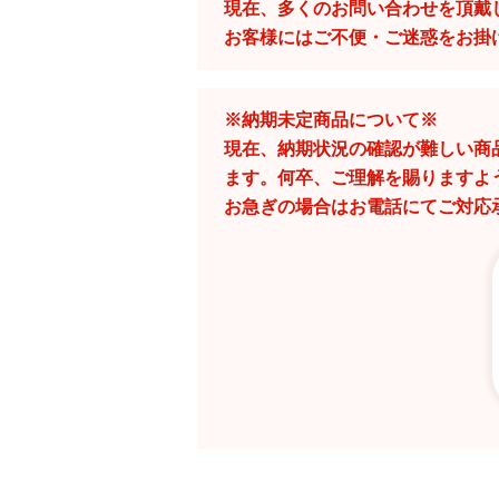
現在、多くのお問い合わせを頂戴
お客様にはご不便・ご迷惑をお掛
※納期未定商品について※
現在、納期状況の確認が難しい商
ます。何卒、ご理解を賜りますよ
お急ぎの場合はお電話にてご対応