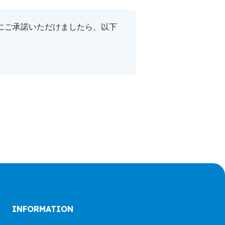
にご承諾いただけましたら、以下
INFORMATION