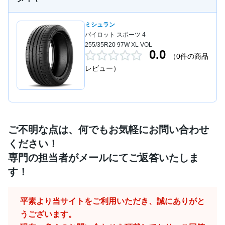
ミシュラン
パイロット スポーツ 4
255/35R20 97W XL VOL
0.0
（0件の商品
レビュー）
ご不明な点は、何でもお気軽にお問い合わせ
ください！
専門の担当者がメールにてご返答いたしま
す！
平素より当サイトをご利用いただき、誠にありがと
うございます。