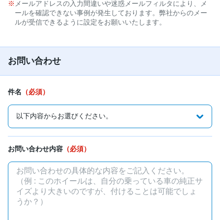
メールアドレスの入力間違いや迷惑メールフィルタにより、メ
ールを確認できない事例が発生しております。弊社からのメー
ルが受信できるように設定をお願いいたします。
お問い合わせ
件名
（必須）
お問い合わせ内容
（必須）