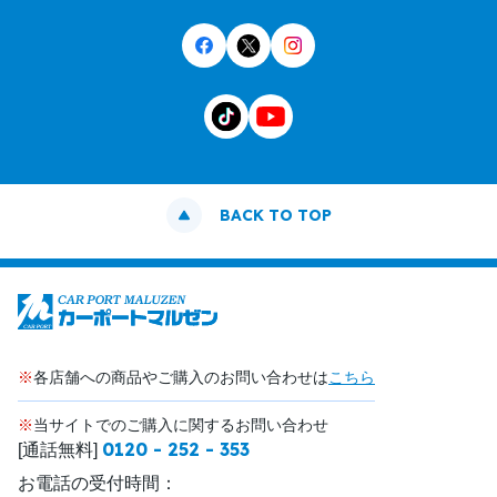
BACK TO TOP
※
各店舗への商品やご購入のお問い合わせは
こちら
※
当サイトでのご購入に関するお問い合わせ
0120 - 252 - 353
[通話無料]
お電話の受付時間：