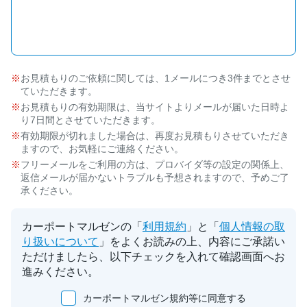
お見積もりのご依頼に関しては、1メールにつき3件までとさせ
ていただきます。
お見積もりの有効期限は、当サイトよりメールが届いた日時よ
り7日間とさせていただきます。
有効期限が切れました場合は、再度お見積もりさせていただき
ますので、お気軽にご連絡ください。
フリーメールをご利用の方は、プロバイダ等の設定の関係上、
返信メールが届かないトラブルも予想されますので、予めご了
承ください。
カーポートマルゼンの「
利用規約
」と「
個人情報の取
り扱いについて
」をよくお読みの上、内容にご承諾い
ただけましたら、以下チェックを入れて確認画面へお
進みください。
カーポートマルゼン規約等に同意する