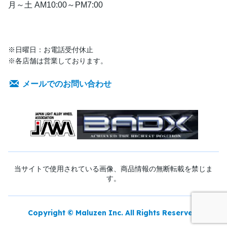
月～土 AM10:00～PM7:00
※日曜日：お電話受付休止
※各店舗は営業しております。
メールでのお問い合わせ
当サイトで使用されている画像、商品情報の無断転載を禁じま
す。
Copyright © Maluzen Inc. All Rights Reserved.