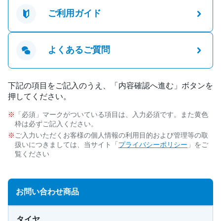
ご利用ガイド
よくあるご質問
下記の項目をご記入のうえ、「内容確認へ進む」ボタンを
押してください。
「必須」マークがついている項目は、入力必須です。また黄色
枠は必ずご記入ください。
ご入力いただくお客様の個人情報の利用目的および管理等の取
扱いにつきましては、当サイト「
プライバシーポリシー
」をご
覧ください
お問い合わせ商品
タイヤ