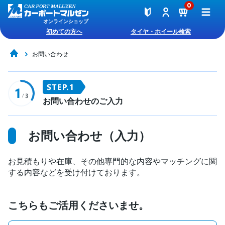
0
オンラインショップ
初めての方へ
タイヤ・ホイール検索
お問い合わせ
お問い合わせのご入力
お問い合わせ（入力）
お見積もりや在庫、その他専門的な内容やマッチングに関
する内容などを受け付けております。
こちらもご活用くださいませ。