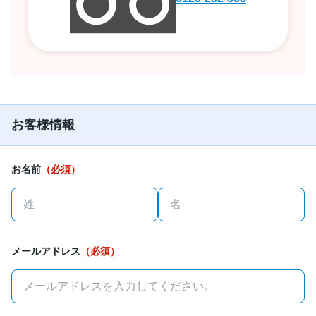
お客様情報
お名前
（必須）
メールアドレス
（必須）