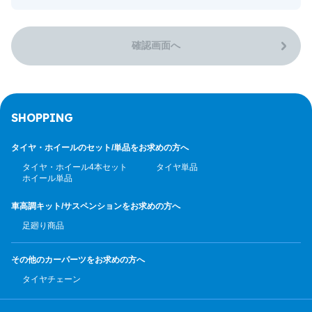
確認画面へ
SHOPPING
タイヤ・ホイールのセット/
単品をお求めの方へ
タイヤ・ホイール4本セット
タイヤ単品
ホイール単品
車高調キット/サスペンション
をお求めの方へ
足廻り商品
その他のカーパーツ
をお求めの方へ
タイヤチェーン