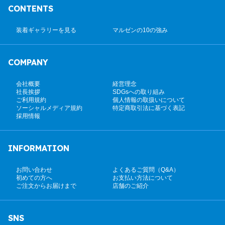
CONTENTS
装着ギャラリーを見る
マルゼンの10の強み
COMPANY
会社概要
経営理念
社長挨拶
SDGsへの取り組み
ご利用規約
個人情報の取扱いについて
ソーシャルメディア規約
特定商取引法に基づく表記
採用情報
INFORMATION
お問い合わせ
よくあるご質問（Q&A）
初めての方へ
お支払い方法について
ご注文からお届けまで
店舗のご紹介
SNS