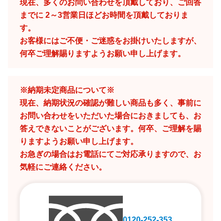
現在、多くのお問い合わせを頂戴しており、ご回答
までに 2～3営業日ほどお時間を頂戴しておりま
す。
お客様にはご不便・ご迷惑をお掛けいたしますが、
何卒ご理解賜りますようお願い申し上げます。
※納期未定商品について※
現在、納期状況の確認が難しい商品も多く、事前に
お問い合わせをいただいた場合におきましても、お
答えできないことがございます。何卒、ご理解を賜
りますようお願い申し上げます。
お急ぎの場合はお電話にてご対応承りますので、お
気軽にご連絡ください。
0120-252-353