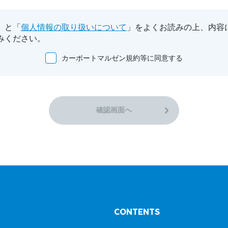
」と「
個人情報の取り扱いについて
」をよくお読みの上、内容
みください。
カーポートマルゼン規約等に同意する
確認画面へ
CONTENTS