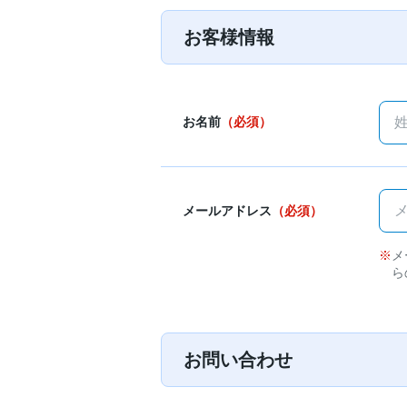
お客様情報
お名前
（必須）
メールアドレス
（必須）
メ
ら
お問い合わせ