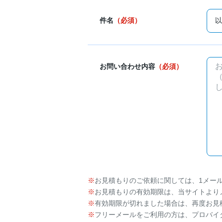
件名
（必須）
お問い合わせ内容
（必須）
お見積もりのご依頼に関しては、1メー
お見積もりの有効期限は、当サイトより
有効期限が切れました場合は、再度お見
フリーメールをご利用の方は、プロバイ