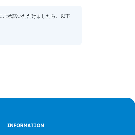
にご承諾いただけましたら、以下
INFORMATION