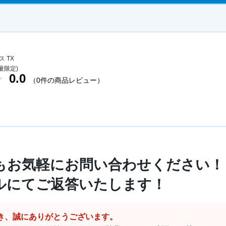
 TX
数量限定)
0.0
（0件の商品レビュー）
もお気軽にお問い合わせください！
ルにてご返答いたします！
き、誠にありがとうございます。