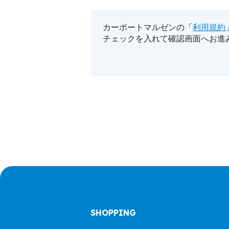
カーポートマルゼンの「
利用規約
チェックを入れて確認画面へお進
SHOPPING