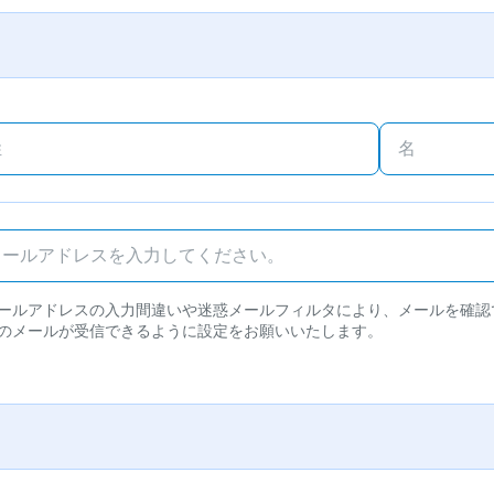
ールアドレスの入力間違いや迷惑メールフィルタにより、メールを確認
のメールが受信できるように設定をお願いいたします。