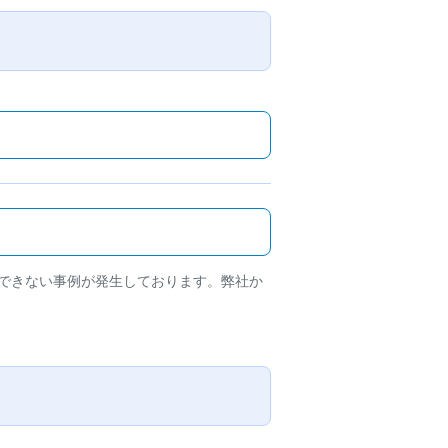
できない事例が発生しております。弊社か