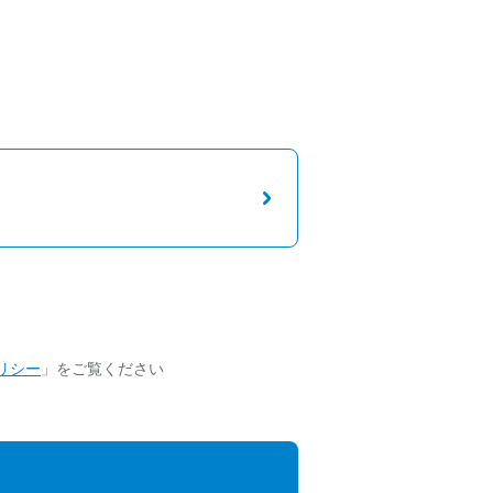
リシー
」をご覧ください