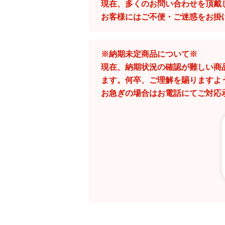
現在、多くのお問い合わせを頂戴
お客様にはご不便・ご迷惑をお掛
※納期未定商品について※
現在、納期状況の確認が難しい商
ます。何卒、ご理解を賜りますよ
お急ぎの場合はお電話にてご対応