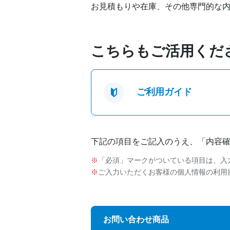
お見積もりや在庫、その他専門的な
こちらもご活用くだ
ご利用ガイド
下記の項目をご記入のうえ、「内容
「必須」マークがついている項目は、入
ご入力いただくお客様の個人情報の利用
お問い合わせ商品