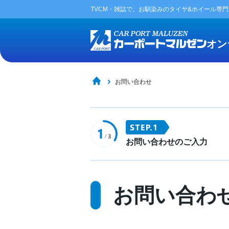
TVCM・雑誌で、お馴染みの
タイヤ&ホイール専
オン
お問い合わせ
お問い合わせのご入力
お問い合わ