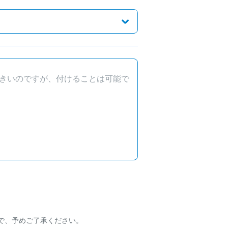
で、予めご了承ください。