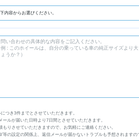
ルにつき3件までとさせていただきます。
メールが届いた日時より7日間とさせていただきます。
積もりさせていただきますので、お気軽にご連絡ください。
ダ等の設定の関係上、返信メールが届かないトラブルも予想されますの