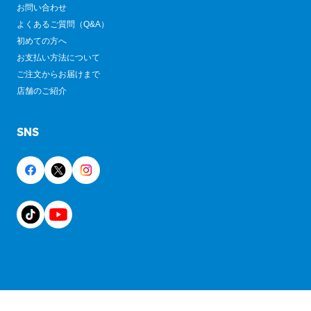
お問い合わせ
よくあるご質問（Q&A）
初めての方へ
お支払い方法について
ご注文からお届けまで
店舗のご紹介
SNS