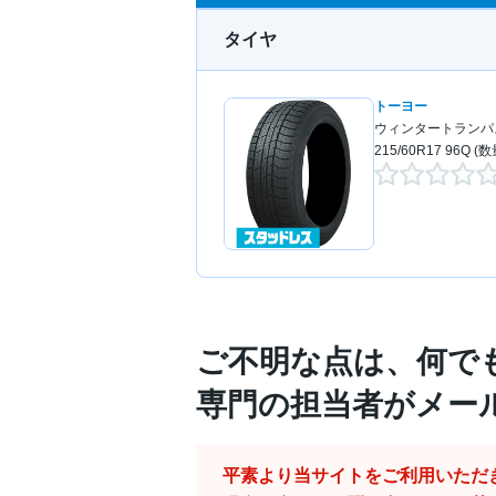
タイヤ
トーヨー
ウィンタートランパス
215/60R17 96Q (
ご不明な点は、何で
専門の担当者がメー
平素より当サイトをご利用いただ