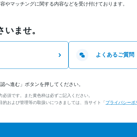
内容やマッチングに関する内容などを受け付けております。
さいませ。
よくあるご質問
確認へ進む」ボタンを押してください。
力必須です。また黄色枠は必ずご記入ください。
目的および管理等の取扱いにつきましては、当サイト「
プライバシーポ