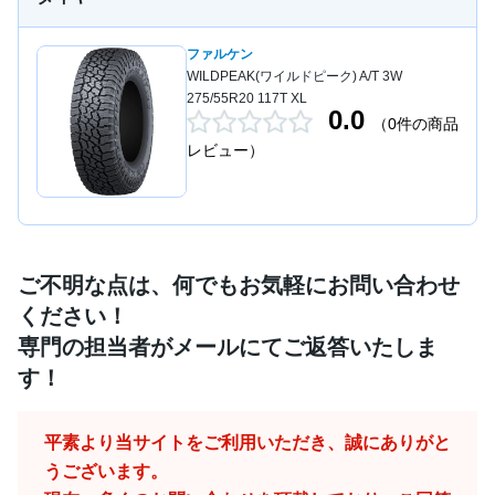
ファルケン
WILDPEAK(ワイルドピーク) A/T 3W
275/55R20 117T XL
0.0
（0件の商品
レビュー）
ご不明な点は、何でもお気軽にお問い合わせ
ください！
専門の担当者がメールにてご返答いたしま
す！
平素より当サイトをご利用いただき、誠にありがと
うございます。