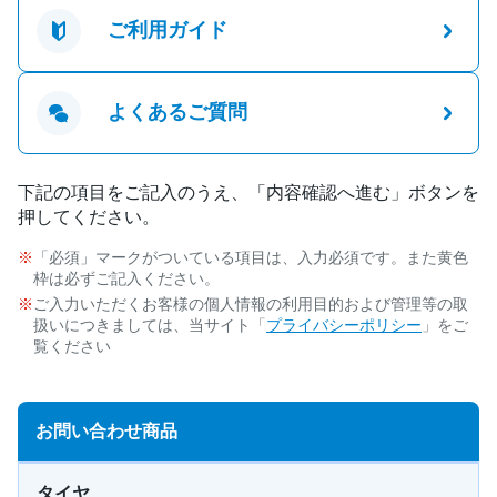
ご利用ガイド
よくあるご質問
下記の項目をご記入のうえ、「内容確認へ進む」ボタンを
押してください。
「必須」マークがついている項目は、入力必須です。また黄色
枠は必ずご記入ください。
ご入力いただくお客様の個人情報の利用目的および管理等の取
扱いにつきましては、当サイト「
プライバシーポリシー
」をご
覧ください
お問い合わせ商品
タイヤ