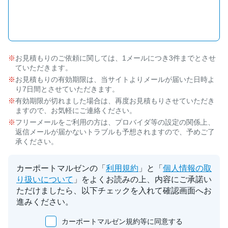
お見積もりのご依頼に関しては、1メールにつき3件までとさせ
ていただきます。
お見積もりの有効期限は、当サイトよりメールが届いた日時よ
り7日間とさせていただきます。
有効期限が切れました場合は、再度お見積もりさせていただき
ますので、お気軽にご連絡ください。
フリーメールをご利用の方は、プロバイダ等の設定の関係上、
返信メールが届かないトラブルも予想されますので、予めご了
承ください。
カーポートマルゼンの「
利用規約
」と「
個人情報の取
り扱いについて
」をよくお読みの上、内容にご承諾い
ただけましたら、以下チェックを入れて確認画面へお
進みください。
カーポートマルゼン規約等に同意する