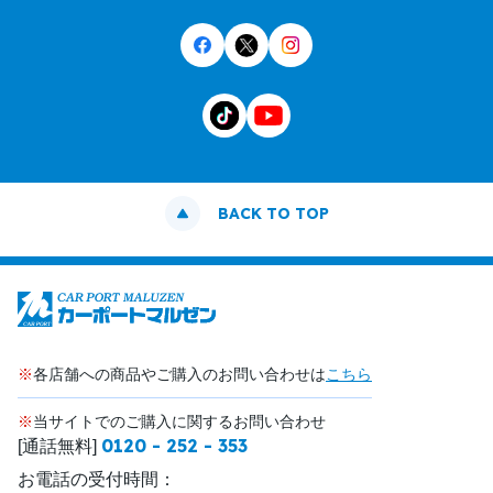
BACK TO TOP
※
各店舗への商品やご購入のお問い合わせは
こちら
※
当サイトでのご購入に関するお問い合わせ
0120 - 252 - 353
[通話無料]
お電話の受付時間：