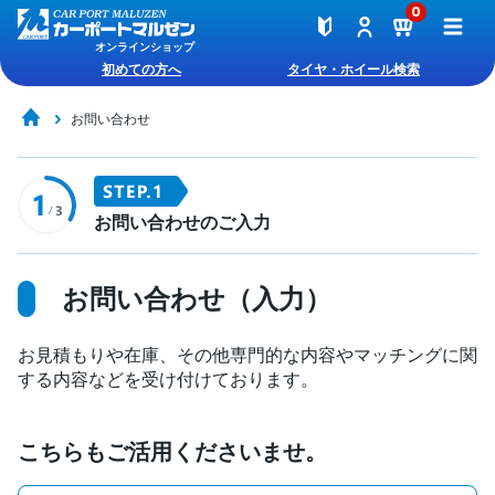
0
オンラインショップ
初めての方へ
タイヤ・ホイール検索
お問い合わせ
お問い合わせのご入力
お問い合わせ（入力）
お見積もりや在庫、その他専門的な内容やマッチングに関
する内容などを受け付けております。
こちらもご活用くださいませ。