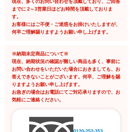
現在、多くのお問い合わせを頂戴しており、ご回答
までに 2～3営業日ほどお時間を頂戴しておりま
す。
お客様にはご不便・ご迷惑をお掛けいたしますが、
何卒ご理解賜りますようお願い申し上げます。
※納期未定商品について※
現在、納期状況の確認が難しい商品も多く、事前に
お問い合わせをいただいた場合におきましても、お
答えできないことがございます。何卒、ご理解を賜
りますようお願い申し上げます。
お急ぎの場合はお電話にてご対応承りますので、お
気軽にご連絡ください。
0120-252-353