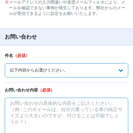
メールアドレスの入力間違いや迷惑メールフィルタにより、メ
ールを確認できない事例が発生しております。弊社からのメー
ルが受信できるように設定をお願いいたします。
お問い合わせ
件名
（必須）
お問い合わせ内容
（必須）