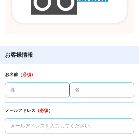
お客様情報
お名前
（必須）
メールアドレス
（必須）