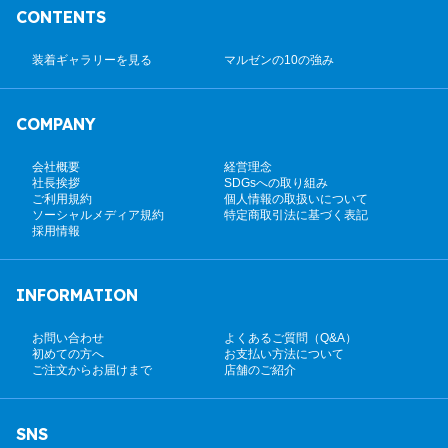
CONTENTS
装着ギャラリーを見る
マルゼンの10の強み
COMPANY
会社概要
経営理念
社長挨拶
SDGsへの取り組み
ご利用規約
個人情報の取扱いについて
ソーシャルメディア規約
特定商取引法に基づく表記
採用情報
INFORMATION
お問い合わせ
よくあるご質問（Q&A）
初めての方へ
お支払い方法について
ご注文からお届けまで
店舗のご紹介
SNS