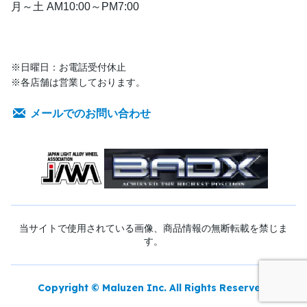
月～土 AM10:00～PM7:00
※日曜日：お電話受付休止
※各店舗は営業しております。
メールでのお問い合わせ
当サイトで使用されている画像、商品情報の無断転載を禁じま
す。
Copyright © Maluzen Inc. All Rights Reserved.