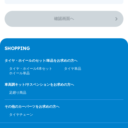
確認画面へ
SHOPPING
タイヤ・ホイールのセット/
単品をお求めの方へ
タイヤ・ホイール4本セット
タイヤ単品
ホイール単品
車高調キット/サスペンション
をお求めの方へ
足廻り商品
その他のカーパーツ
をお求めの方へ
タイヤチェーン