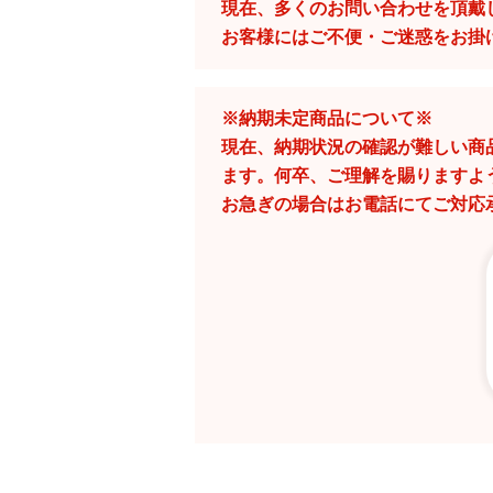
現在、多くのお問い合わせを頂戴
お客様にはご不便・ご迷惑をお掛
※納期未定商品について※
現在、納期状況の確認が難しい商
ます。何卒、ご理解を賜りますよ
お急ぎの場合はお電話にてご対応