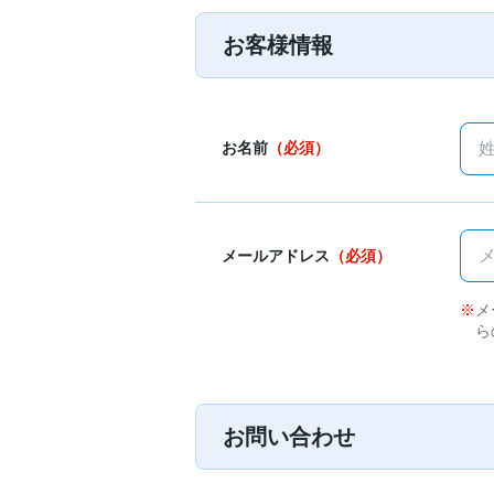
お客様情報
お名前
（必須）
メールアドレス
（必須）
メ
ら
お問い合わせ