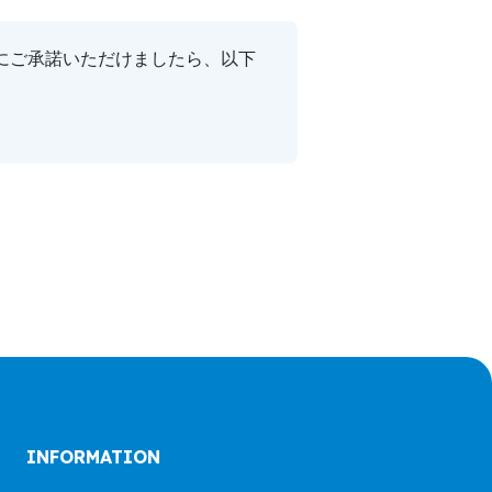
にご承諾いただけましたら、以下
INFORMATION