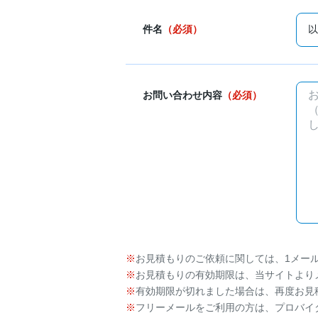
件名
（必須）
お問い合わせ内容
（必須）
お見積もりのご依頼に関しては、1メー
お見積もりの有効期限は、当サイトより
有効期限が切れました場合は、再度お見
フリーメールをご利用の方は、プロバイ