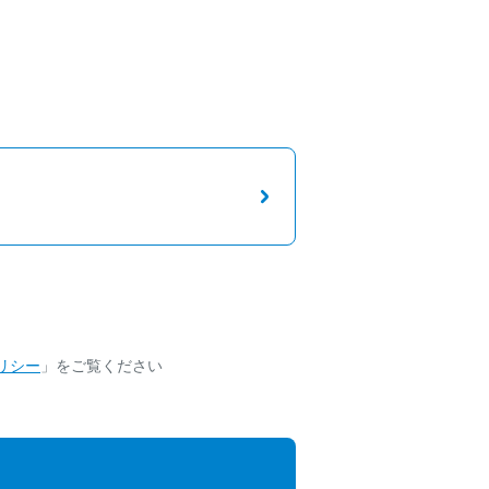
リシー
」をご覧ください