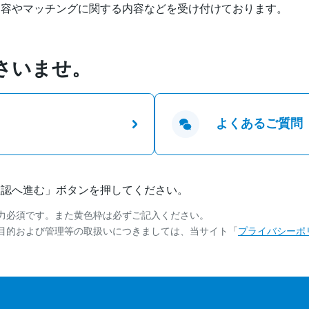
内容やマッチングに関する内容などを受け付けております。
さいませ。
よくあるご質問
確認へ進む」ボタンを押してください。
力必須です。また黄色枠は必ずご記入ください。
目的および管理等の取扱いにつきましては、当サイト「
プライバシーポ