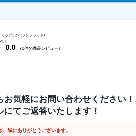
カップ2 ZP (ランフラット)
TPC)
0.0
（0件の商品レビュー）
もお気軽にお問い合わせください！
ルにてご返答いたします！
き、誠にありがとうございます。