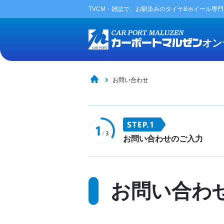
TVCM・雑誌で、お馴染みの
タイヤ&ホイール専
オン
お問い合わせ
お問い合わせのご入力
お問い合わ