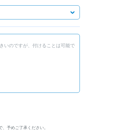
で、予めご了承ください。