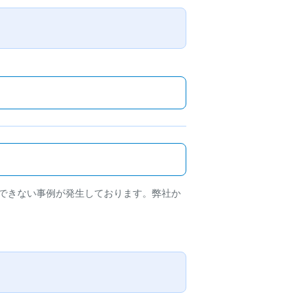
できない事例が発生しております。弊社か