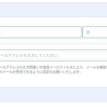
ールアドレスの入力間違いや迷惑メールフィルタにより、メールを確認
のメールが受信できるように設定をお願いいたします。