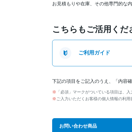
お見積もりや在庫、その他専門的な
こちらもご活用くだ
ご利用ガイド
下記の項目をご記入のうえ、「内容
「必須」マークがついている項目は、入
ご入力いただくお客様の個人情報の利用
お問い合わせ商品