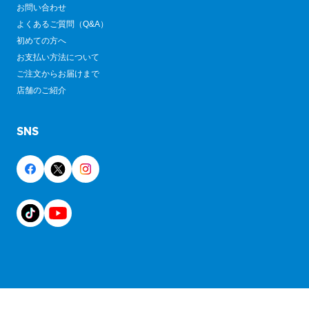
お問い合わせ
よくあるご質問（Q&A）
初めての方へ
お支払い方法について
ご注文からお届けまで
店舗のご紹介
SNS