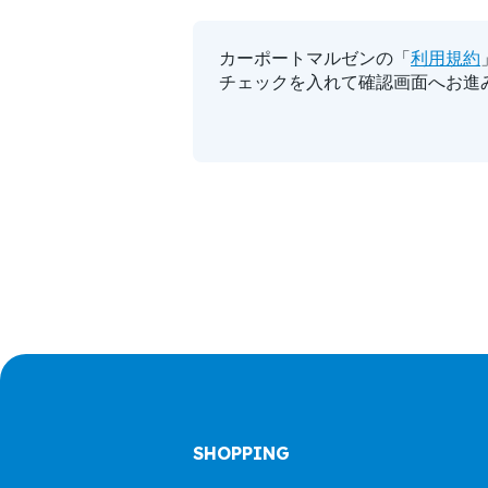
カーポートマルゼンの「
利用規約
チェックを入れて確認画面へお進
SHOPPING