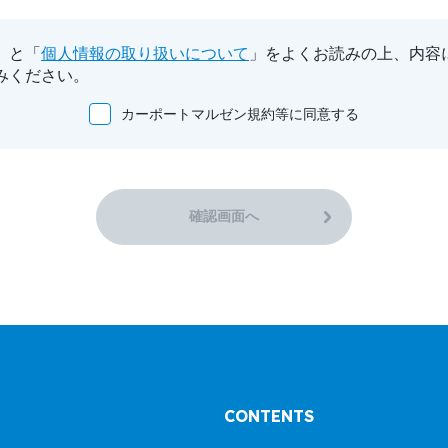
」と「
個人情報の取り扱いについて
」をよくお読みの上、内容
みください。
カーポートマルゼン規約等に同意する
確認画面へ
CONTENTS