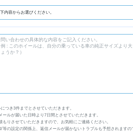
ルにつき3件までとさせていただきます。
メールが届いた日時より7日間とさせていただきます。
積もりさせていただきますので、お気軽にご連絡ください。
ダ等の設定の関係上、返信メールが届かないトラブルも予想されますの