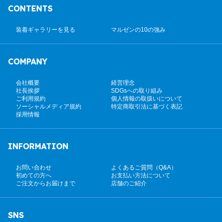
CONTENTS
装着ギャラリーを見る
マルゼンの10の強み
COMPANY
会社概要
経営理念
社長挨拶
SDGsへの取り組み
ご利用規約
個人情報の取扱いについて
ソーシャルメディア規約
特定商取引法に基づく表記
採用情報
INFORMATION
お問い合わせ
よくあるご質問（Q&A）
初めての方へ
お支払い方法について
ご注文からお届けまで
店舗のご紹介
SNS