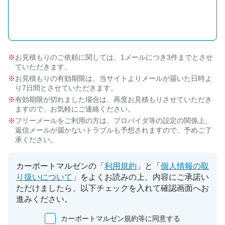
お見積もりのご依頼に関しては、1メールにつき3件までとさせ
ていただきます。
お見積もりの有効期限は、当サイトよりメールが届いた日時よ
り7日間とさせていただきます。
有効期限が切れました場合は、再度お見積もりさせていただき
ますので、お気軽にご連絡ください。
フリーメールをご利用の方は、プロバイダ等の設定の関係上、
返信メールが届かないトラブルも予想されますので、予めご了
承ください。
カーポートマルゼンの「
利用規約
」と「
個人情報の取
り扱いについて
」をよくお読みの上、内容にご承諾い
ただけましたら、以下チェックを入れて確認画面へお
進みください。
カーポートマルゼン規約等に同意する