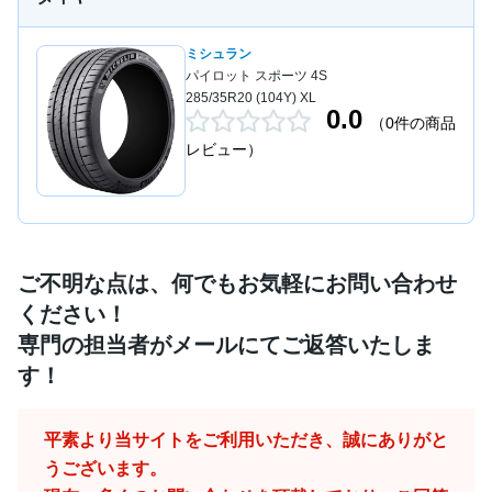
ミシュラン
パイロット スポーツ 4S
285/35R20 (104Y) XL
0.0
（0件の商品
レビュー）
ご不明な点は、何でもお気軽にお問い合わせ
ください！
専門の担当者がメールにてご返答いたしま
す！
平素より当サイトをご利用いただき、誠にありがと
うございます。