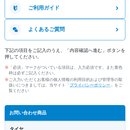
ご利用ガイド
よくあるご質問
下記の項目をご記入のうえ、「内容確認へ進む」ボタンを
押してください。
「必須」マークがついている項目は、入力必須です。また黄色
枠は必ずご記入ください。
ご入力いただくお客様の個人情報の利用目的および管理等の取
扱いにつきましては、当サイト「
プライバシーポリシー
」をご
覧ください
お問い合わせ商品
タイヤ