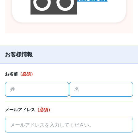
お客様情報
お名前
（必須）
メールアドレス
（必須）