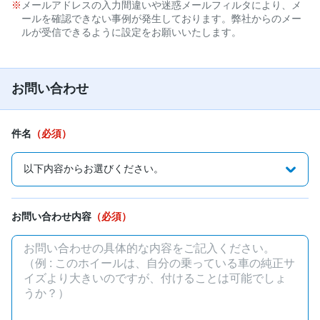
メールアドレスの入力間違いや迷惑メールフィルタにより、メ
ールを確認できない事例が発生しております。弊社からのメー
ルが受信できるように設定をお願いいたします。
お問い合わせ
件名
（必須）
お問い合わせ内容
（必須）