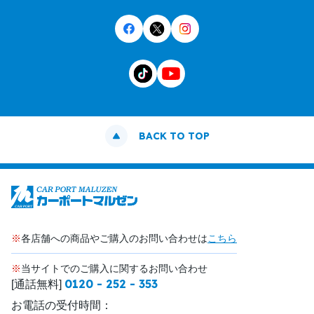
BACK TO TOP
※
各店舗への商品やご購入のお問い合わせは
こちら
※
当サイトでのご購入に関するお問い合わせ
0120 - 252 - 353
[通話無料]
お電話の受付時間：