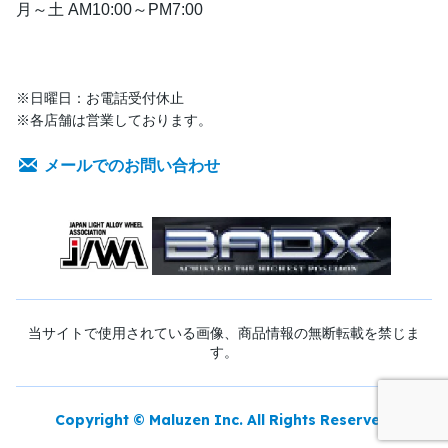
月～土 AM10:00～PM7:00
※日曜日：お電話受付休止
※各店舗は営業しております。
メールでのお問い合わせ
当サイトで使用されている画像、商品情報の無断転載を禁じま
す。
Copyright © Maluzen Inc. All Rights Reserved.