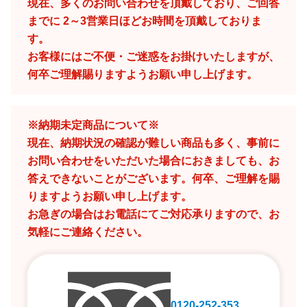
現在、多くのお問い合わせを頂戴しており、ご回答
までに 2～3営業日ほどお時間を頂戴しておりま
す。
お客様にはご不便・ご迷惑をお掛けいたしますが、
何卒ご理解賜りますようお願い申し上げます。
※納期未定商品について※
現在、納期状況の確認が難しい商品も多く、事前に
お問い合わせをいただいた場合におきましても、お
答えできないことがございます。何卒、ご理解を賜
りますようお願い申し上げます。
お急ぎの場合はお電話にてご対応承りますので、お
気軽にご連絡ください。
0120-252-353