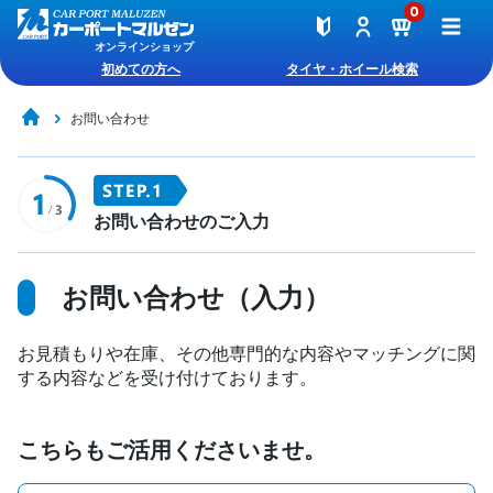
0
オンラインショップ
初めての方へ
タイヤ・ホイール検索
お問い合わせ
お問い合わせのご入力
お問い合わせ（入力）
お見積もりや在庫、その他専門的な内容やマッチングに関
する内容などを受け付けております。
こちらもご活用くださいませ。