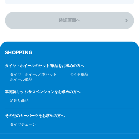
確認画面へ
SHOPPING
タイヤ・ホイールのセット/
単品をお求めの方へ
タイヤ・ホイール4本セット
タイヤ単品
ホイール単品
車高調キット/サスペンション
をお求めの方へ
足廻り商品
その他のカーパーツ
をお求めの方へ
タイヤチェーン