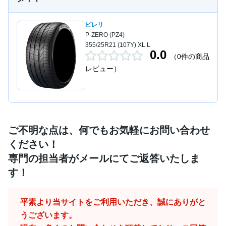
ピレリ
P-ZERO (PZ4)
355/25R21 (107Y) XL L
0.0
（0件の商品
レビュー）
ご不明な点は、何でもお気軽にお問い合わせ
ください！
専門の担当者がメールにてご返答いたしま
す！
平素より当サイトをご利用いただき、誠にありがと
うございます。