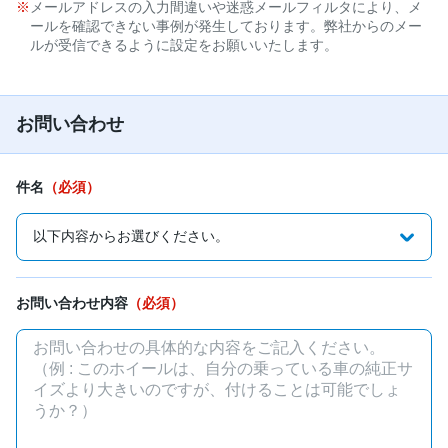
メールアドレスの入力間違いや迷惑メールフィルタにより、メ
ールを確認できない事例が発生しております。弊社からのメー
ルが受信できるように設定をお願いいたします。
お問い合わせ
件名
（必須）
お問い合わせ内容
（必須）