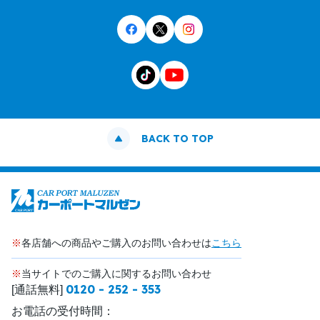
BACK TO TOP
※
各店舗への商品やご購入のお問い合わせは
こちら
※
当サイトでのご購入に関するお問い合わせ
0120 - 252 - 353
[通話無料]
お電話の受付時間：