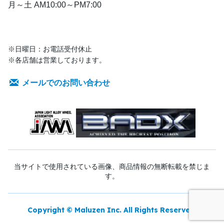
月～土 AM10:00～PM7:00
※日曜日：お電話受付休止
※各店舗は営業しております。
メールでのお問い合わせ
当サイトで使用されている画像、商品情報の無断転載を禁じま
す。
Copyright © Maluzen Inc. All Rights Reserved.