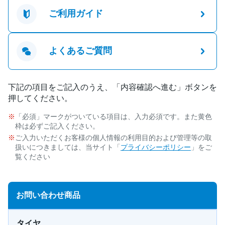
ご利用ガイド
よくあるご質問
下記の項目をご記入のうえ、「内容確認へ進む」ボタンを
押してください。
「必須」マークがついている項目は、入力必須です。また黄色
枠は必ずご記入ください。
ご入力いただくお客様の個人情報の利用目的および管理等の取
扱いにつきましては、当サイト「
プライバシーポリシー
」をご
覧ください
お問い合わせ商品
タイヤ