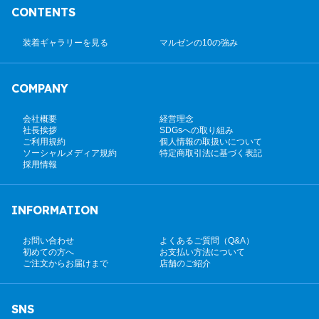
CONTENTS
装着ギャラリーを見る
マルゼンの10の強み
COMPANY
会社概要
経営理念
社長挨拶
SDGsへの取り組み
ご利用規約
個人情報の取扱いについて
ソーシャルメディア規約
特定商取引法に基づく表記
採用情報
INFORMATION
お問い合わせ
よくあるご質問（Q&A）
初めての方へ
お支払い方法について
ご注文からお届けまで
店舗のご紹介
SNS