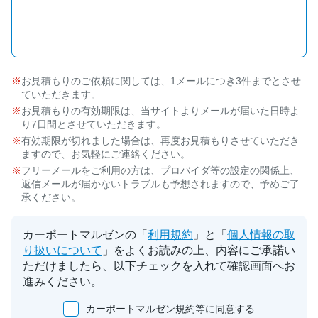
お見積もりのご依頼に関しては、1メールにつき3件までとさせ
ていただきます。
お見積もりの有効期限は、当サイトよりメールが届いた日時よ
り7日間とさせていただきます。
有効期限が切れました場合は、再度お見積もりさせていただき
ますので、お気軽にご連絡ください。
フリーメールをご利用の方は、プロバイダ等の設定の関係上、
返信メールが届かないトラブルも予想されますので、予めご了
承ください。
カーポートマルゼンの「
利用規約
」と「
個人情報の取
り扱いについて
」をよくお読みの上、内容にご承諾い
ただけましたら、以下チェックを入れて確認画面へお
進みください。
カーポートマルゼン規約等に同意する