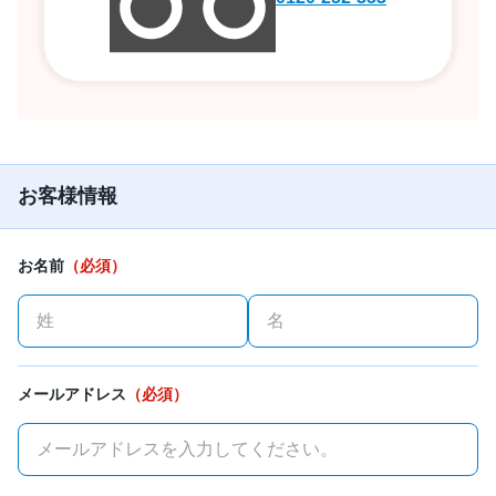
お客様情報
お名前
（必須）
メールアドレス
（必須）