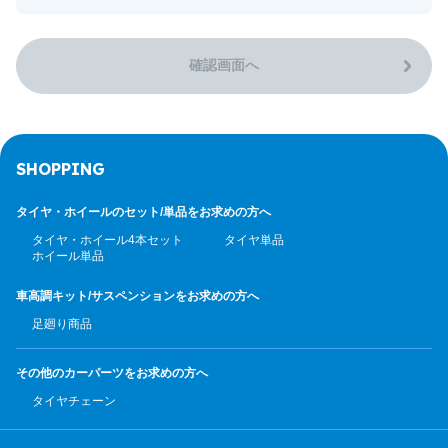
確認画面へ
SHOPPING
タイヤ・ホイールのセット/
単品をお求めの方へ
タイヤ・ホイール4本セット
タイヤ単品
ホイール単品
車高調キット/サスペンション
をお求めの方へ
足廻り商品
その他のカーパーツ
をお求めの方へ
タイヤチェーン