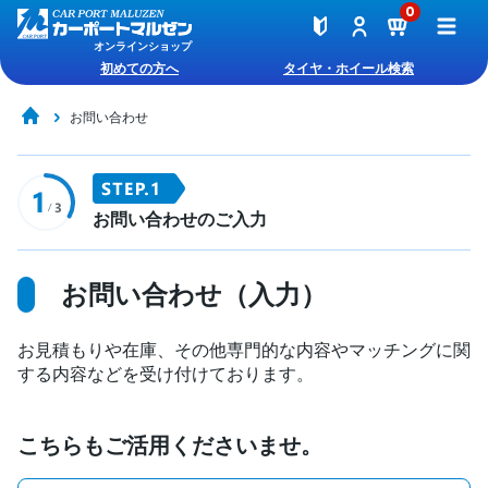
0
オンラインショップ
初めての方へ
タイヤ・ホイール検索
お問い合わせ
お問い合わせのご入力
お問い合わせ（入力）
お見積もりや在庫、その他専門的な内容やマッチングに関
する内容などを受け付けております。
こちらもご活用くださいませ。