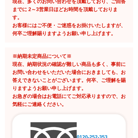
現在、多くのお問い合わせを頂戴しており、ご回答
までに 2～3営業日ほどお時間を頂戴しておりま
す。
お客様にはご不便・ご迷惑をお掛けいたしますが、
何卒ご理解賜りますようお願い申し上げます。
※納期未定商品について※
現在、納期状況の確認が難しい商品も多く、事前に
お問い合わせをいただいた場合におきましても、お
答えできないことがございます。何卒、ご理解を賜
りますようお願い申し上げます。
お急ぎの場合はお電話にてご対応承りますので、お
気軽にご連絡ください。
0120-252-353