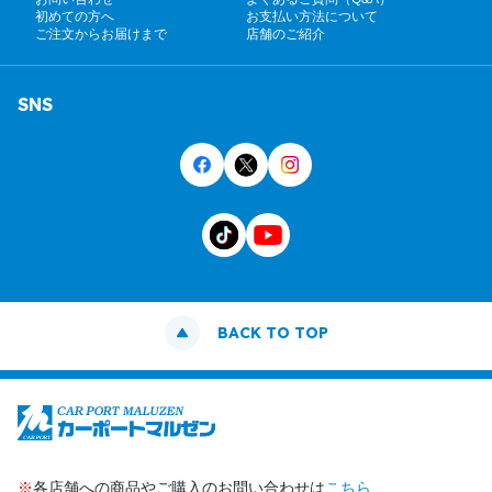
初めての方へ
お支払い方法について
ご注文からお届けまで
店舗のご紹介
SNS
BACK TO TOP
※
各店舗への商品やご購入のお問い合わせは
こちら