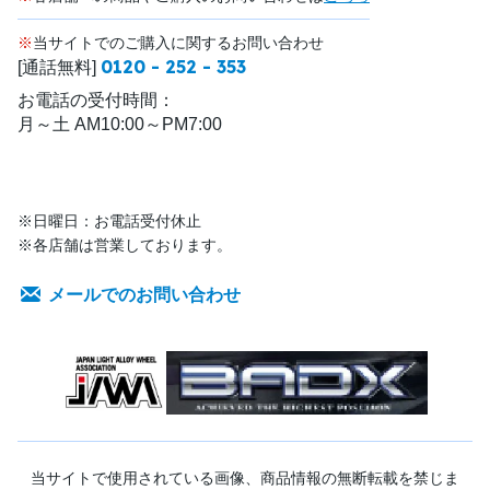
※
当サイトでのご購入に関するお問い合わせ
0120 - 252 - 353
[通話無料]
お電話の受付時間：
月～土 AM10:00～PM7:00
※日曜日：お電話受付休止
※各店舗は営業しております。
メールでのお問い合わせ
当サイトで使用されている画像、商品情報の無断転載を禁じま